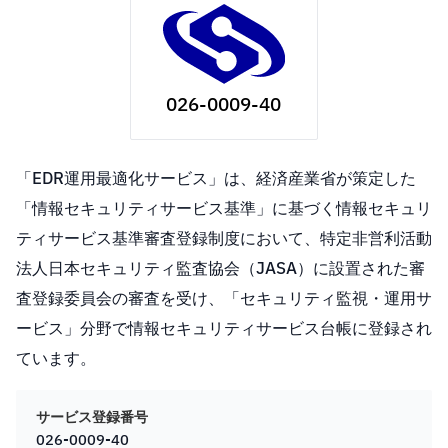
026-0009-40
「EDR運用最適化サービス」は、経済産業省が策定した
「情報セキュリティサービス基準」に基づく情報セキュリ
ティサービス基準審査登録制度において、特定非営利活動
法人日本セキュリティ監査協会（JASA）に設置された審
査登録委員会の審査を受け、「セキュリティ監視・運用サ
ービス」分野で情報セキュリティサービス台帳に登録され
ています。
サービス登録番号
026-0009-40