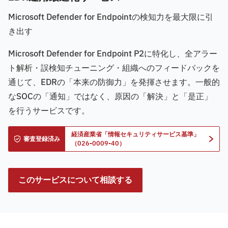
Microsoft Defender for Endpointの検知力を最大限に引
き出す
Microsoft Defender for Endpoint P2に特化し、全アラー
ト解析・誤検知チューニング・組織へのフィードバックを
通じて、EDRの「本来の防御力」を発揮させます。一般的
なSOCの「通知」ではなく、原因の「解決」と「是正」
を行うサービスです。
経済産業省「情報セキュリティサービス基準」
審査登録済み
（026-0009-40）
このサービスについて相談する