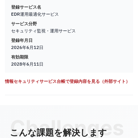
登録サービス名
EDR運用最適化サービス
サービス分野
セキュリティ監視・運用サービス
登録年月日
2026年6月12日
有効期限
2028年6月11日
情報セキュリティサービス台帳で登録内容を見る（外部サイト）
Challenges
こんな課題を解決します