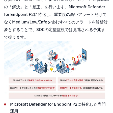
の「解決」と「是正」を行います。Microsoft Defender
for Endpoint P2に特化し、重要度の高いアラートだけで
なくMedium/Low/Infoを含むすべてのアラートを解析対
象とすることで、SOCの定型監視では見逃される予兆ま
で捉えます。
Microsoft Defender for Endpoint P2に特化した専門
運用