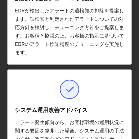
EDRが検出したアラートの過検知の排除を提案し
ます。誤検知と判定されたアラートについての対
応方針を検討し、チューニング方針をご提案しま
す。お客様と協議の上、お客様の指示に基づいて
EDRのアラート検知精度のチューニングを実施し
ます。
システム運用改善アドバイス
アラート発生傾向から、お客様環境の運用状況に
関する要因を発見した場合、システム運用の手法