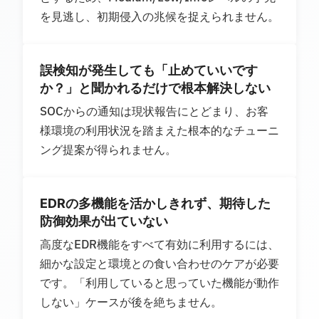
を見逃し、初期侵入の兆候を捉えられません。
誤検知が発生しても「止めていいです
か？」と聞かれるだけで根本解決しない
SOCからの通知は現状報告にとどまり、お客
様環境の利用状況を踏まえた根本的なチューニ
ング提案が得られません。
EDRの多機能を活かしきれず、期待した
防御効果が出ていない
高度なEDR機能をすべて有効に利用するには、
細かな設定と環境との食い合わせのケアが必要
です。「利用していると思っていた機能が動作
しない」ケースが後を絶ちません。