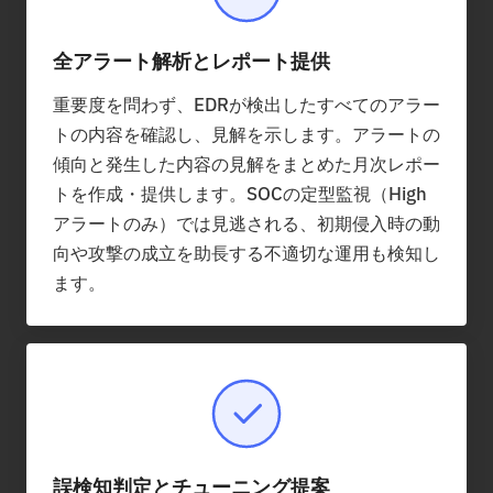
全アラート解析とレポート提供
重要度を問わず、EDRが検出したすべてのアラー
トの内容を確認し、見解を示します。アラートの
傾向と発生した内容の見解をまとめた月次レポー
トを作成・提供します。SOCの定型監視（High
アラートのみ）では見逃される、初期侵入時の動
向や攻撃の成立を助長する不適切な運用も検知し
ます。
誤検知判定とチューニング提案