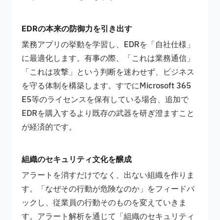
EDRの本来の防御力を引き出す
業務アプリの挙動を学習し、EDRを「自社仕様」
に最適化します。有事の際、「これは業務通信」
「これは攻撃」という判断を迷わせず、ビジネス
を守る体制を構築します。すでにMicrosoft 365
E5等のライセンスを保有している場合、追加で
EDRを購入するより既存の武器を研ぎ澄ますこと
が経済的です。
組織のセキュリティ文化を醸成
アラートを消すだけでなく、出ない組織を作りま
す。「なぜその行動が危険なのか」をフィードバ
ックし、従業員の行動そのものを変えていきま
す。アラート解析を通じて「組織のセキュリティ