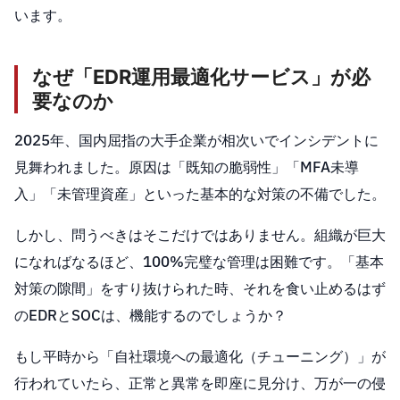
います。
なぜ「EDR運用最適化サービス」が必
要なのか
2025年、国内屈指の大手企業が相次いでインシデントに
見舞われました。原因は「既知の脆弱性」「MFA未導
入」「未管理資産」といった基本的な対策の不備でした。
しかし、問うべきはそこだけではありません。組織が巨大
になればなるほど、100%完璧な管理は困難です。「基本
対策の隙間」をすり抜けられた時、それを食い止めるはず
のEDRとSOCは、機能するのでしょうか？
もし平時から「自社環境への最適化（チューニング）」が
行われていたら、正常と異常を即座に見分け、万が一の侵