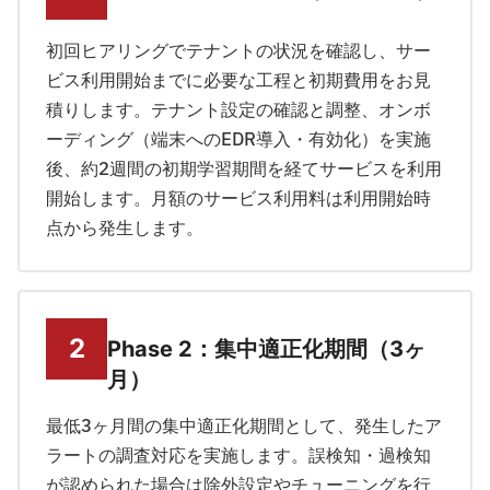
初回ヒアリングでテナントの状況を確認し、サー
ビス利用開始までに必要な工程と初期費用をお見
積りします。テナント設定の確認と調整、オンボ
ーディング（端末へのEDR導入・有効化）を実施
後、約2週間の初期学習期間を経てサービスを利用
開始します。月額のサービス利用料は利用開始時
点から発生します。
Phase 2：集中適正化期間（3ヶ
月）
最低3ヶ月間の集中適正化期間として、発生したア
ラートの調査対応を実施します。誤検知・過検知
が認められた場合は除外設定やチューニングを行