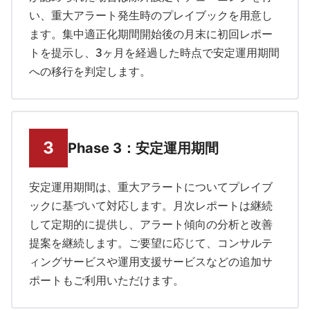
い、重大アラート発生時のプレイブックを用意し
ます。集中適正化期間開始後の月末に初回レポー
トを提示し、3ヶ月を経過した時点で安定運用期間
への移行を判定します。
Phase 3：安定運用期間
安定運用期間は、重大アラートについてプレイブ
ックに基づいて対応します。月次レポートは継続
して定期的に提供し、アラート傾向の分析と改善
提案を継続します。ご要望に応じて、コンサルテ
ィングサービスや運用支援サービスなどの追加サ
ポートもご利用いただけます。