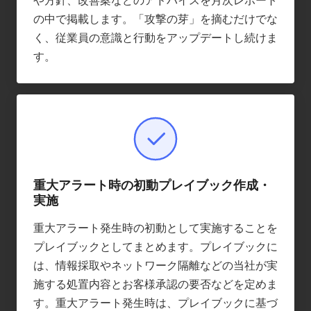
や方針、改善案などのアドバイスを月次レポート
の中で掲載します。「攻撃の芽」を摘むだけでな
く、従業員の意識と行動をアップデートし続けま
す。
重大アラート時の初動プレイブック作成・
実施
重大アラート発生時の初動として実施することを
プレイブックとしてまとめます。プレイブックに
は、情報採取やネットワーク隔離などの当社が実
施する処置内容とお客様承認の要否などを定めま
す。重大アラート発生時は、プレイブックに基づ