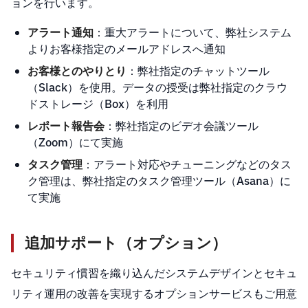
ョンを行います。
アラート通知
：重大アラートについて、弊社システム
よりお客様指定のメールアドレスへ通知
お客様とのやりとり
：弊社指定のチャットツール
（Slack）を使用。データの授受は弊社指定のクラウ
ドストレージ（Box）を利用
レポート報告会
：弊社指定のビデオ会議ツール
（Zoom）にて実施
タスク管理
：アラート対応やチューニングなどのタス
ク管理は、弊社指定のタスク管理ツール（Asana）に
て実施
追加サポート（オプション）
セキュリティ慣習を織り込んだシステムデザインとセキュ
リティ運用の改善を実現するオプションサービスもご用意