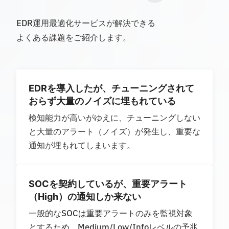
EDR運用最適化サービスが解決できる
よくある課題をご紹介します。
EDRを導入したが、チューニングされて
おらず大量のノイズに埋もれている
検知能力が高いがゆえに、チューニングしない
と大量のアラート（ノイズ）が発生し、重要な
通知が埋もれてしまいます。
SOCを契約しているが、重要アラート
（High）の通知しか来ない
一般的なSOCは重要アラートのみを監視対象
とするため、Medium/Low/Infoレベルの予兆