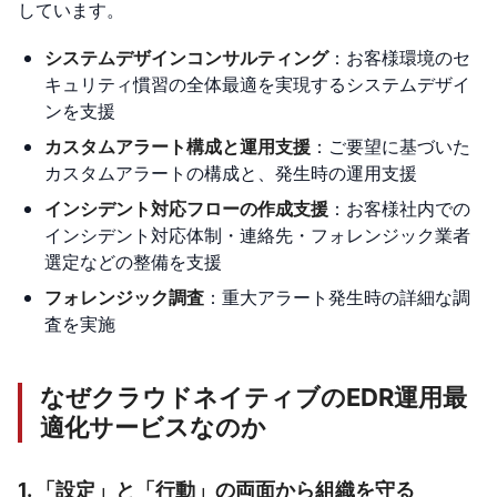
しています。
システムデザインコンサルティング
：お客様環境のセ
キュリティ慣習の全体最適を実現するシステムデザイ
ンを支援
カスタムアラート構成と運用支援
：ご要望に基づいた
カスタムアラートの構成と、発生時の運用支援
インシデント対応フローの作成支援
：お客様社内での
インシデント対応体制・連絡先・フォレンジック業者
選定などの整備を支援
フォレンジック調査
：重大アラート発生時の詳細な調
査を実施
なぜクラウドネイティブのEDR運用最
適化サービスなのか
1. 「設定」と「行動」の両面から組織を守る