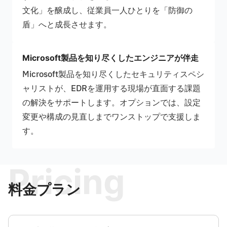
文化」を醸成し、従業員一人ひとりを「防御の
盾」へと成長させます。
Microsoft製品を知り尽くしたエンジニアが伴走
Microsoft製品を知り尽くしたセキュリティスペシ
ャリストが、EDRを運用する現場が直面する課題
の解決をサポートします。オプションでは、設定
変更や構成の見直しまでワンストップで支援しま
す。
Pricing
料金プラン