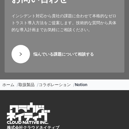
インシデント対応から貴社の課題に合わせて本格的なゼロ
トラスト導入方法をご提案します。技術的な質問から具体
的な導入計画までお気軽にご相談ください。
悩んでいる課題について相談する
ホーム
取扱製品
コラボレーション
Notion
株式会社クラウドネイティブ