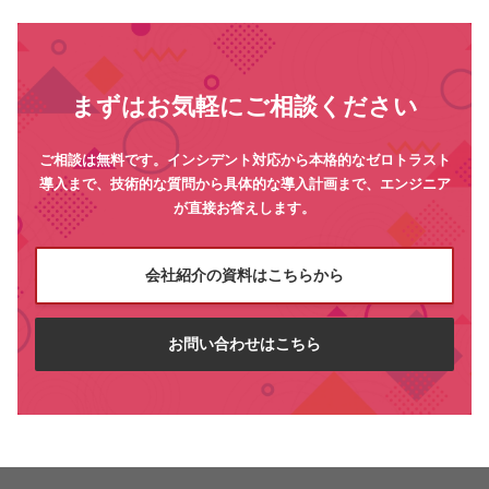
まずはお気軽にご相談ください
ご相談は無料です。インシデント対応から本格的なゼロトラスト
導入まで、技術的な質問から具体的な導入計画まで、エンジニア
が直接お答えします。
会社紹介の資料はこちらから
お問い合わせはこちら