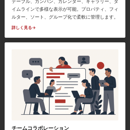
テーブル、カンバン、カレンダー、ギャラリー、タ
イムラインで多様な表示が可能。プロパティ、フィ
ルター、ソート、グループ化で柔軟に管理します。
詳しく見る
チームコラボレーション