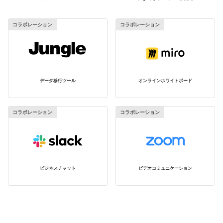
コラボレーション
コラボレーション
データ移行ツール
オンラインホワイトボード
コラボレーション
コラボレーション
ビジネスチャット
ビデオコミュニケーション