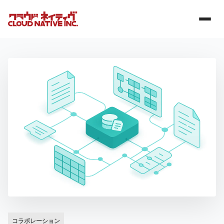
コラボレーション