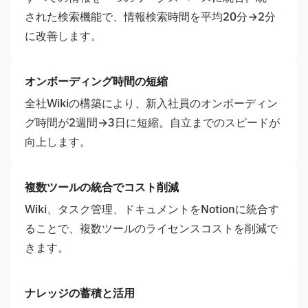
された検索機能で、情報検索時間を平均20分→2分
に改善します。
オンボーディング時間の短縮
全社Wikiの構築により、新入社員のオンボーディン
グ時間が2週間→3日に短縮。自立までのスピードが
向上します。
複数ツールの統合でコスト削減
Wiki、タスク管理、ドキュメントをNotionに統合す
ることで、複数ツールのライセンスコストを削減で
きます。
ナレッジの蓄積と活用