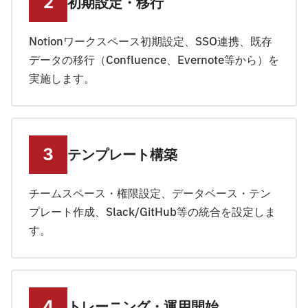
初期設定・移行
Notionワークスペース初期設定、SSO連携、既存
データの移行（Confluence、Evernote等から）を
実施します。
テンプレート構築
チームスペース・権限設定、データベース・テン
プレート作成、Slack/GitHub等の統合を設定しま
す。
トレーニング・運用開始