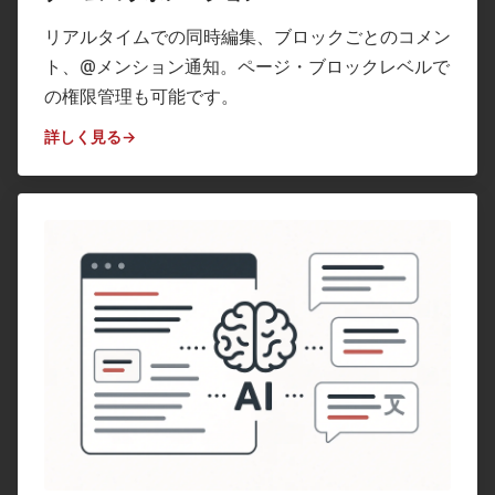
リアルタイムでの同時編集、ブロックごとのコメン
ト、@メンション通知。ページ・ブロックレベルで
の権限管理も可能です。
詳しく見る