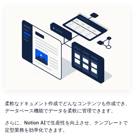
柔軟なドキュメント作成でどんなコンテンツも作成でき、
データベース機能でデータを柔軟に管理できます。
さらに、Notion AIで生産性を向上させ、テンプレートで
定型業務を効率化できます。