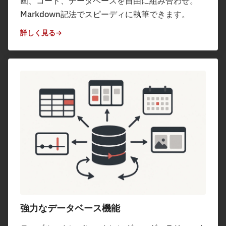
画、コード、データベースを自由に組み合わせ。
Markdown記法でスピーディに執筆できます。
詳しく見る
強力なデータベース機能