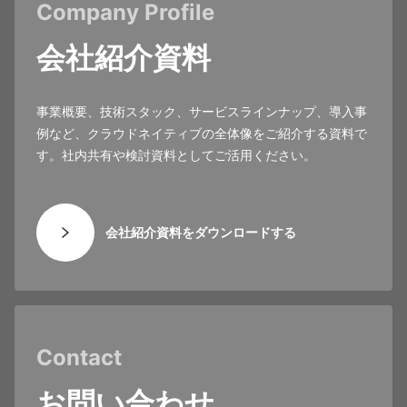
Company Profile
会社紹介資料
事業概要、技術スタック、サービスラインナップ、導入事
例など、クラウドネイティブの全体像をご紹介する資料で
す。社内共有や検討資料としてご活用ください。
会社紹介資料をダウンロードする
Contact
お問い合わせ