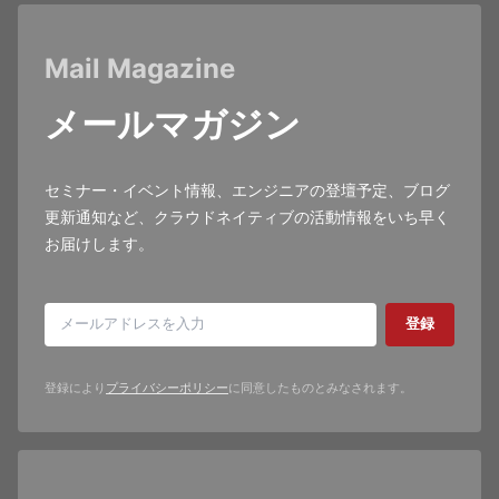
Mail Magazine
メールマガジン
セミナー・イベント情報、エンジニアの登壇予定、ブログ
更新通知など、クラウドネイティブの活動情報をいち早く
お届けします。
登録
登録により
プライバシーポリシー
に同意したものとみなされます。