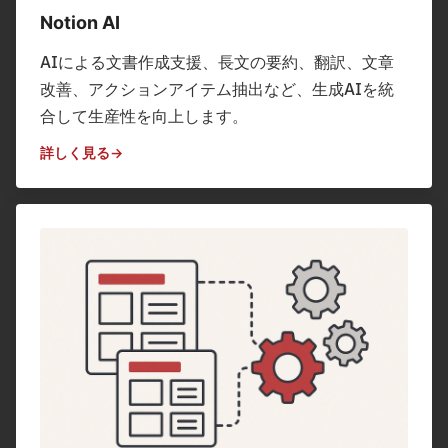
Notion AI
AIによる文書作成支援、長文の要約、翻訳、文章
改善、アクションアイテム抽出など、生成AIを統
合して生産性を向上します。
詳しく見る