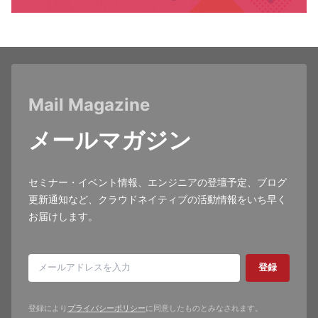
Mail Magazine
メールマガジン
セミナー・イベント情報、エンジニアの登壇予定、ブログ
更新通知など、クラウドネイティブの活動情報をいち早く
お届けします。
登録
登録により
プライバシーポリシー
に同意したものとみなされます。