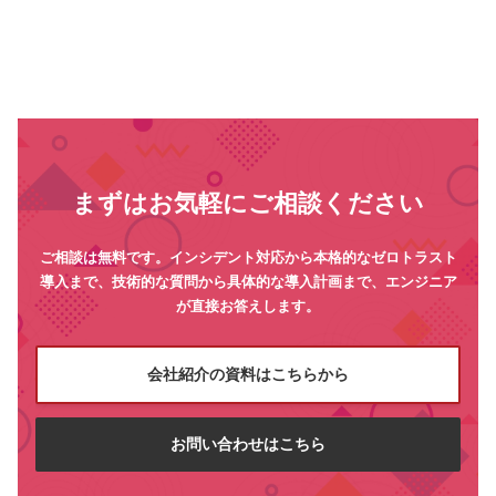
まずはお気軽にご相談ください
ご相談は無料です。インシデント対応から本格的なゼロトラスト
導入まで、技術的な質問から具体的な導入計画まで、エンジニア
が直接お答えします。
会社紹介の資料はこちらから
お問い合わせはこちら