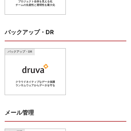
プロジェクト全体を見える化
チームの生産性と透明性を最大化
バックアップ・DR
バックアップ・DR
クラウドネイティブなデータ保護
ランサムウェアからデータを守る
メール管理