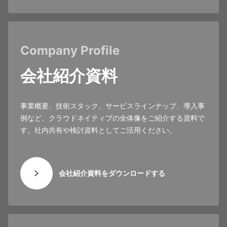
Company Profile
会社紹介資料
事業概要、技術スタック、サービスラインナップ、導入事
例など、クラウドネイティブの全体像をご紹介する資料で
す。社内共有や検討資料としてご活用ください。
会社紹介資料をダウンロードする