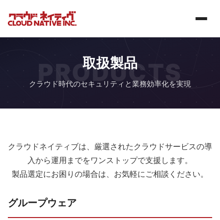
取扱製品
PRODUCTS
クラウド時代のセキュリティと業務効率化を実現
クラウドネイティブは、厳選されたクラウドサービスの導
入から運用までをワンストップで支援します。
製品選定にお困りの場合は、お気軽にご相談ください。
グループウェア