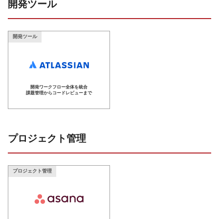
開発ツール
開発ツール
開発ワークフロー全体を統合
課題管理からコードレビューまで
プロジェクト管理
プロジェクト管理