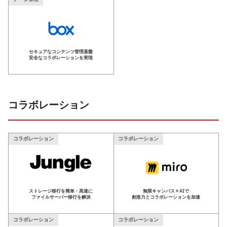
セキュアなコンテンツ管理基盤
安全なコラボレーションを実現
コラボレーション
コラボレーション
コラボレーション
ストレージ移行を簡単・高速に
無限キャンバス×AIで
ファイルサーバー移行を解決
創造力とコラボレーションを加速
コラボレーション
コラボレーション