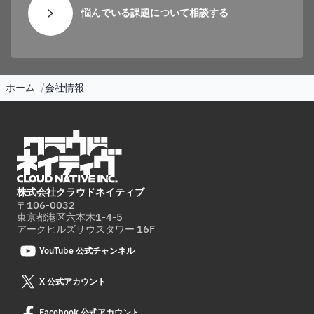
悩んでいる課題について相談する
ホーム
会社情報
株式会社クラウドネイティブ
〒106-0032
東京都港区六本木1-4-5
アークヒルズサウスタワー 16F
YouTube 公式チャンネル
X 公式アカウント
Facebook 公式アカウント