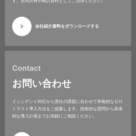
す。社内共有や検討資料としてご活用ください。
会社紹介資料をダウンロードする
Contact
お問い合わせ
インシデント対応から貴社の課題に合わせて本格的なゼロ
トラスト導入方法をご提案します。技術的な質問から具体
的な導入計画までお気軽にご相談ください。