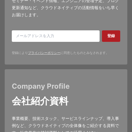
セミナー・イベント情報、エンジニアの登壇予定、ブログ
更新通知など、クラウドネイティブの活動情報をいち早く
お届けします。
登録
登録により
プライバシーポリシー
に同意したものとみなされます。
Company Profile
会社紹介資料
事業概要、技術スタック、サービスラインナップ、導入事
例など、クラウドネイティブの全体像をご紹介する資料で