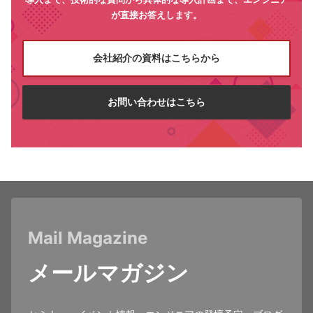
が直接お答えします。
会社紹介の資料はこちらから
お問い合わせはこちら
Mail Magazine
メールマガジン