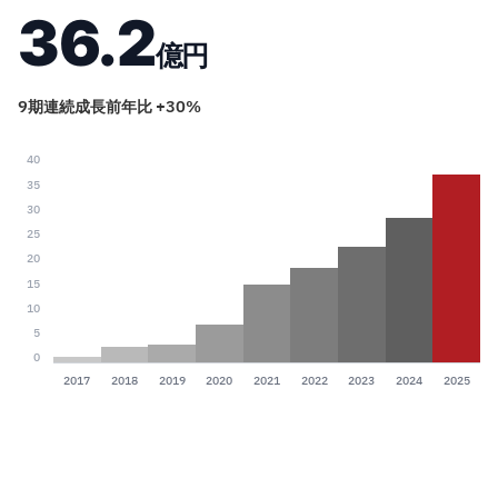
36.2
億円
9期連続成長
前年比 +30%
40
35
30
25
20
15
10
5
0
2017
2018
2019
2020
2021
2022
2023
2024
2025