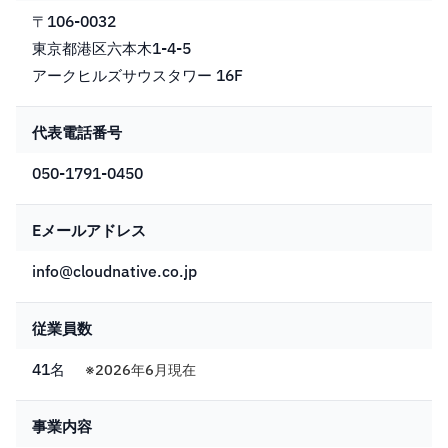
〒106-0032
東京都港区六本木1-4-5
アークヒルズサウスタワー 16F
代表電話番号
050-1791-0450
Eメールアドレス
info@cloudnative.co.jp
従業員数
41名
※2026年6月現在
事業内容