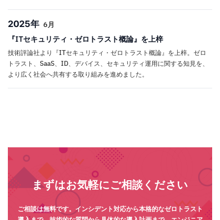
2025年
6月
『ITセキュリティ・ゼロトラスト概論』を上梓
技術評論社より『ITセキュリティ・ゼロトラスト概論』を上梓。ゼロ
トラスト、SaaS、ID、デバイス、セキュリティ運用に関する知見を、
より広く社会へ共有する取り組みを進めました。
まずはお気軽にご相談ください
ご相談は無料です。インシデント対応から本格的なゼロトラスト
導入まで、技術的な質問から具体的な導入計画まで、エンジニア