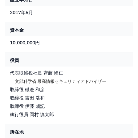
設立年月日
2017年5月
資本金
10,000,000円
役員
代表取締役社長 齊藤 愼仁
文部科学省 最高情報セキュリティアドバイザー
取締役 磯邉 和彦
取締役 吉田 浩和
取締役 伊藤 歳記
執行役員 岡村 慎太郎
所在地