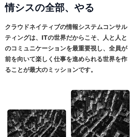
情シスの全部、やる
クラウドネイティブの情報システムコンサル
ティングは、ITの世界だからこそ、人と人と
のコミュニケーションを最重要視し、全員が
前を向いて楽しく仕事を進められる世界を作
ることが最大のミッションです。