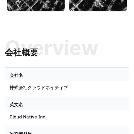
Overview
会社概要
会社名
株式会社クラウドネイティブ
英文名
Cloud Native Inc.