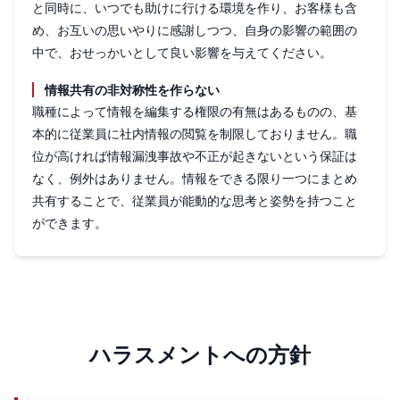
と同時に、いつでも助けに行ける環境を作り、お客様も含
め、お互いの思いやりに感謝しつつ、自身の影響の範囲の
中で、おせっかいとして良い影響を与えてください。
情報共有の非対称性を作らない
職種によって情報を編集する権限の有無はあるものの、基
本的に従業員に社内情報の閲覧を制限しておりません。職
位が高ければ情報漏洩事故や不正が起きないという保証は
なく、例外はありません。情報をできる限り一つにまとめ
共有することで、従業員が能動的な思考と姿勢を持つこと
ができます。
ハラスメントへの方針