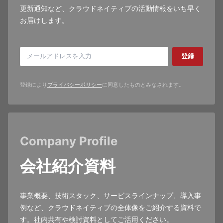
更新通知など、クラウドネイティブの活動情報をいち早く
お届けします。
登録
登録により
プライバシーポリシー
に同意したものとみなされます。
Company Profile
会社紹介資料
事業概要、技術スタック、サービスラインナップ、導入事
例など、クラウドネイティブの全体像をご紹介する資料で
す。社内共有や検討資料としてご活用ください。