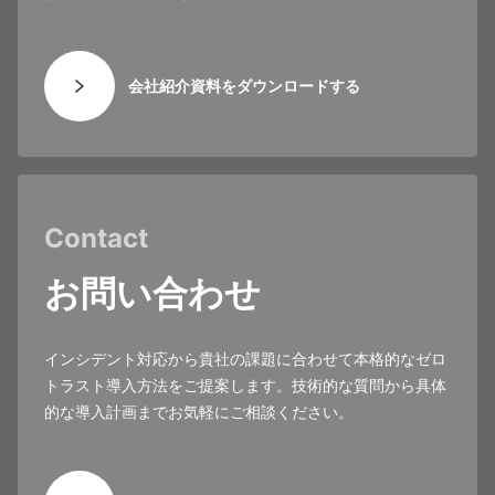
会社紹介資料をダウンロードする
Contact
お問い合わせ
インシデント対応から貴社の課題に合わせて本格的なゼロ
トラスト導入方法をご提案します。技術的な質問から具体
的な導入計画までお気軽にご相談ください。