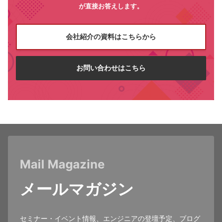
が直接お答えします。
会社紹介の資料はこちらから
お問い合わせはこちら
Mail Magazine
メールマガジン
セミナー・イベント情報、エンジニアの登壇予定、ブログ