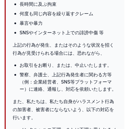
長時間に及ぶ拘束
何度も同じ内容を繰り返すクレーム
暴言や暴力
SNSやインターネット上での誹謗中傷 等
上記の行為が発生、またはそのような状況を招く
行為が見受けられる場合には、恐れながら、
お取引をお断り、または、中止いたします。
警察、弁護士、上記行為発生者に関わる方等
（例：企業経営者、SNS等プラットフォーマ
ー）に連絡、通報し、対応を依頼いたします。
また、私たちは、私たち自身がハラスメント行為
の加害者、被害者にならないよう、以下の対応を
行います。