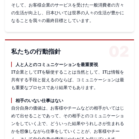
そして、お客様企業のサービスを受けた一般消費者の方々
の生活が向上し、日本ひいては世界の人々の生活が豊かに
なることを我々の最終目標としています。
02
私たちの行動指針
人と人とのコミュニケーションを最重要視
IT企業としてITを駆使することは当然として、ITは情報を
共有する手段と捉えるのならば、コミュニケーションは最
も重要なプロセスであり結果でもあります。
相手のいない仕事はない
自分自身の価値は、お客様やチームなどの相手がいてはじ
めて出せることであって、その相手とのコミュニケーショ
ンをしていく上で、どういった結果やうれしさが生まれる
かを想像しながら仕事をしていくことが、お客様やチー