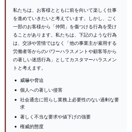
私たちは、お客様とともに前を向いて楽しく仕事
を進めていきたいと考えています。しかし、ごく
一部のお客様から「仲間」を傷つける行為を受け
ることがあります。私たちは、下記のような行為
は、交渉や苦情ではなく「他の事業主が雇用する
労働者等からのパワーハラスメントや顧客等から
の著しい迷惑行為」としてカスタマーハラスメン
トと考えます。
威嚇や脅迫
個人への著しい侵害
社会通念に照らし業務上必要性のない過剰な要
求
著しく不当な要求や値下げの強要
権威的態度