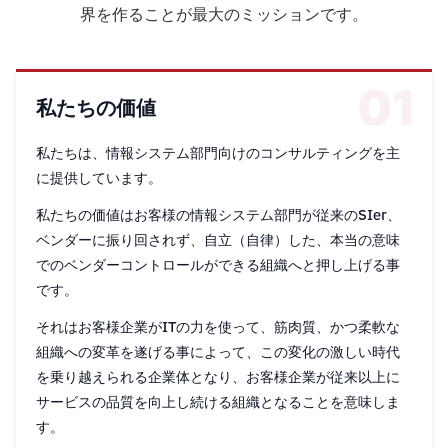
界を作ることが最大のミッションです。
01
私たちの価値
私たちは、情報システム部門向けのコンサルティングを主
に提供しています。
私たちの価値はお客様の情報システム部門が従来のSIer、
ベンダーに振り回されず、自立（自律）した、本当の意味
でのベンダーコントロールができる組織へと押し上げる事
です。
それはお客様企業がITの力を使って、筋肉質、かつ柔軟な
組織への変革を遂げる事によって、この変化の激しい時代
を乗り越えられる企業体となり、お客様企業が従来以上に
サービスの品質を向上し続ける組織となることを意味しま
す。