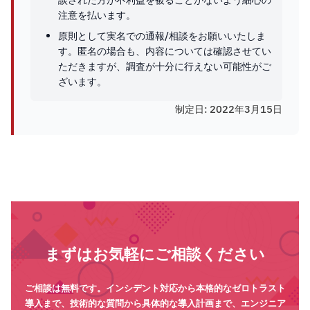
談された方が不利益を被ることがないよう細心の
注意を払います。
原則として実名での通報/相談をお願いいたしま
す。匿名の場合も、内容については確認させてい
ただきますが、調査が十分に行えない可能性がご
ざいます。
制定日: 2022年3月15日
まずはお気軽にご相談ください
ご相談は無料です。インシデント対応から本格的なゼロトラスト
導入まで、技術的な質問から具体的な導入計画まで、エンジニア