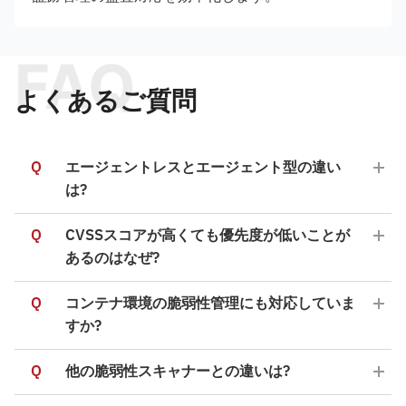
FAQ
よくあるご質問
Q
エージェントレスとエージェント型の違い
は?
Q
CVSSスコアが高くても優先度が低いことが
あるのはなぜ?
Q
コンテナ環境の脆弱性管理にも対応していま
すか?
Q
他の脆弱性スキャナーとの違いは?