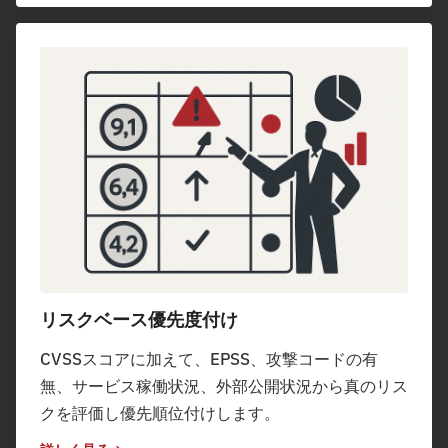
リスクベース優先度付け
CVSSスコアに加えて、EPSS、攻撃コードの有
無、サービス稼働状況、外部公開状況から真のリス
クを評価し優先順位付けします。