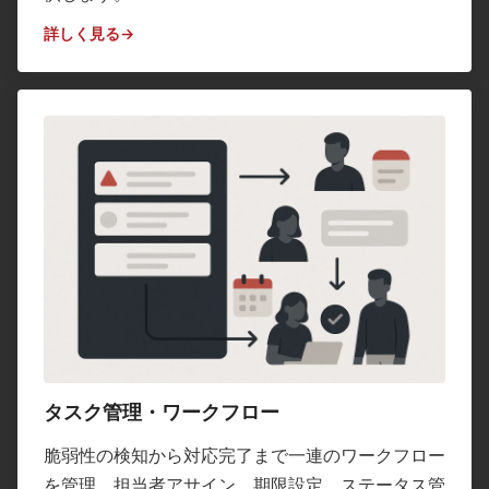
詳しく見る
タスク管理・ワークフロー
脆弱性の検知から対応完了まで一連のワークフロー
を管理。担当者アサイン、期限設定、ステータス管