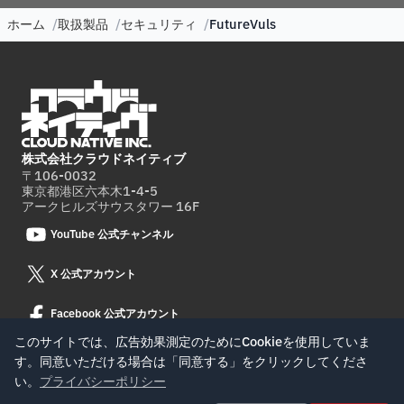
ホーム
取扱製品
セキュリティ
FutureVuls
株式会社クラウドネイティブ
〒106-0032
東京都港区六本木1-4-5
アークヒルズサウスタワー 16F
YouTube 公式チャンネル
X 公式アカウント
Facebook 公式アカウント
このサイトでは、広告効果測定のためにCookieを使用していま
す。同意いただける場合は「同意する」をクリックしてくださ
© Cloud Native Inc.
い。
プライバシーポリシー