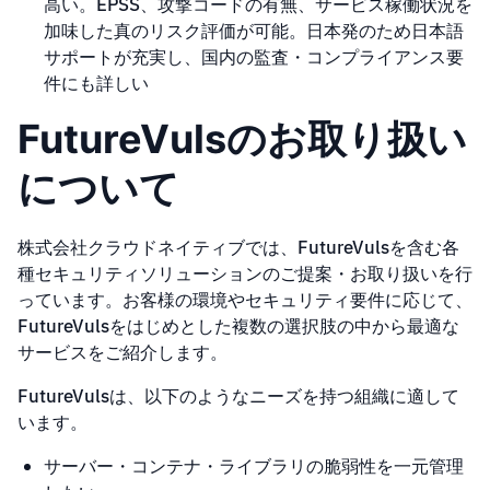
高い。EPSS、攻撃コードの有無、サービス稼働状況を
加味した真のリスク評価が可能。日本発のため日本語
サポートが充実し、国内の監査・コンプライアンス要
件にも詳しい
FutureVulsのお取り扱い
について
株式会社クラウドネイティブでは、FutureVulsを含む各
種セキュリティソリューションのご提案・お取り扱いを行
っています。お客様の環境やセキュリティ要件に応じて、
FutureVulsをはじめとした複数の選択肢の中から最適な
サービスをご紹介します。
FutureVulsは、以下のようなニーズを持つ組織に適して
います。
サーバー・コンテナ・ライブラリの脆弱性を一元管理