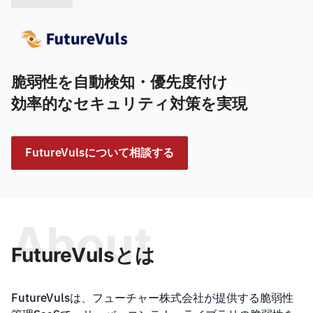
脆弱性を自動検知・優先度付け
効率的なセキュリティ対策を実現
FutureVulsについて相談する
About
FutureVulsとは
FutureVulsは、フューチャー株式会社が提供する脆弱性