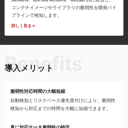
コンテナイメージやライブラリの脆弱性を開発パイ
プラインで検知します。
詳しく見る
Benefits
導入メリット
脆弱性対応時間の大幅短縮
自動検知とリスクベース優先度付けにより、脆弱性
検知から対応までの時間を大幅に短縮できます。
真に対応すべき脆弱性の特定