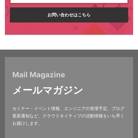
お問い合わせはこちら
Mail Magazine
メールマガジン
セミナー・イベント情報、エンジニアの登壇予定、ブログ
更新通知など、クラウドネイティブの活動情報をいち早く
お届けします。