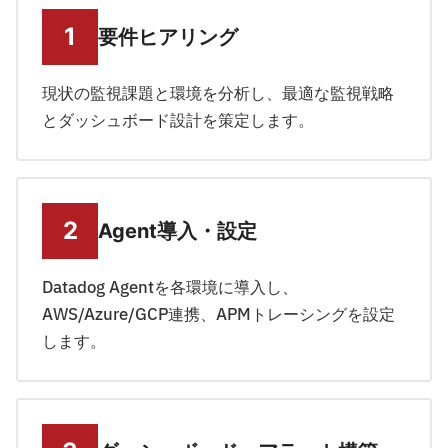
要件ヒアリング
現状の監視課題と環境を分析し、最適な監視戦略
とダッシュボード設計を策定します。
Agent導入・設定
Datadog Agentを各環境に導入し、
AWS/Azure/GCP連携、APMトレーシングを設定
します。