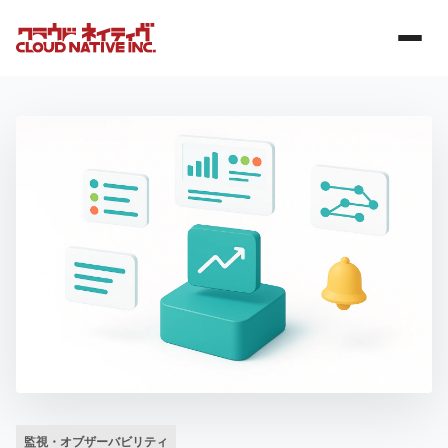
監視・オブザーバビリティ