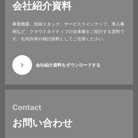
会社紹介資料
事業概要、技術スタック、サービスラインナップ、導入事
例など、クラウドネイティブの全体像をご紹介する資料で
す。社内共有や検討資料としてご活用ください。
会社紹介資料をダウンロードする
Contact
お問い合わせ