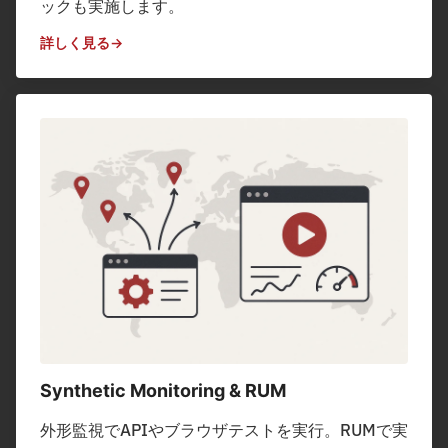
ックも実施します。
詳しく見る
Synthetic Monitoring & RUM
外形監視でAPIやブラウザテストを実行。RUMで実