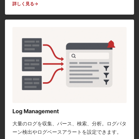
詳しく見る
Log Management
大量のログを収集、パース、検索、分析。ログパタ
ーン検出やログベースアラートを設定できます。