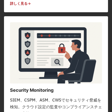
詳しく見る
Security Monitoring
SIEM、CSPM、ASM、CWSでセキュリティ脅威を
検知。クラウド設定の監査やコンプライアンスチェ