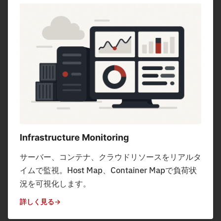
Infrastructure Monitoring
サーバー、コンテナ、クラウドリソースをリアルタ
イムで監視。Host Map、Container Mapで負荷状
況を可視化します。
詳しく見る