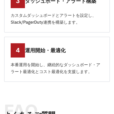
ダッシュボード・アラート構築
カスタムダッシュボードとアラートを設定し、
Slack/PagerDuty連携を構築します。
運用開始・最適化
本番運用を開始し、継続的なダッシュボード・ア
ラート最適化とコスト最適化を支援します。
FAQ