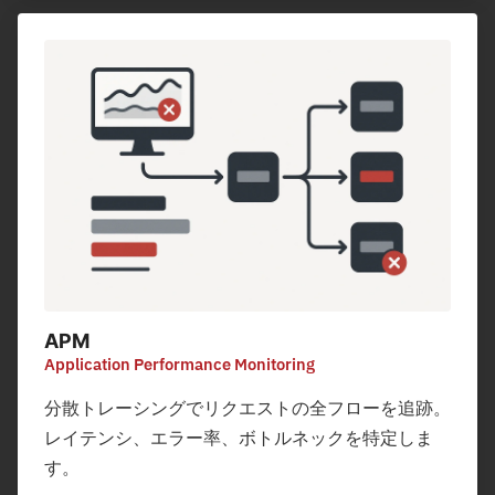
APM
Application Performance Monitoring
分散トレーシングでリクエストの全フローを追跡。
レイテンシ、エラー率、ボトルネックを特定しま
す。