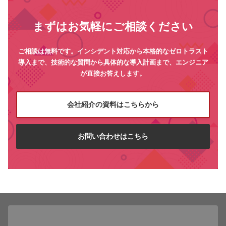
まずはお気軽にご相談ください
ご相談は無料です。インシデント対応から本格的なゼロトラスト
導入まで、技術的な質問から具体的な導入計画まで、エンジニア
が直接お答えします。
会社紹介の資料はこちらから
お問い合わせはこちら