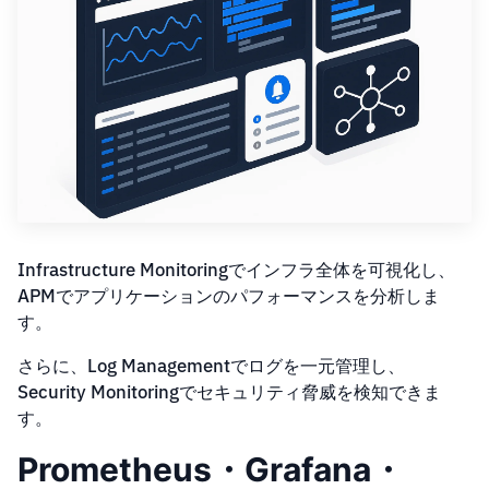
Infrastructure Monitoringでインフラ全体を可視化し、
APMでアプリケーションのパフォーマンスを分析しま
す。
さらに、Log Managementでログを一元管理し、
Security Monitoringでセキュリティ脅威を検知できま
す。
Prometheus・Grafana・