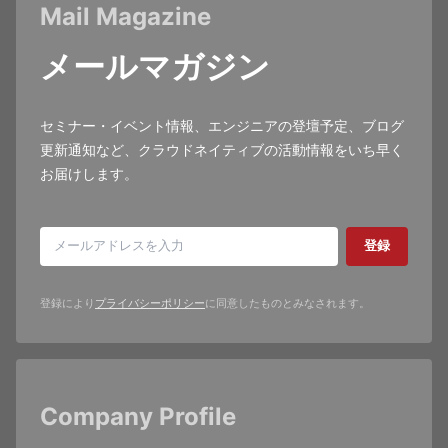
Mail Magazine
メールマガジン
セミナー・イベント情報、エンジニアの登壇予定、ブログ
更新通知など、クラウドネイティブの活動情報をいち早く
お届けします。
登録
登録により
プライバシーポリシー
に同意したものとみなされます。
Company Profile