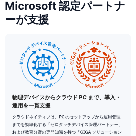
Microsoft 認定パートナ
ーが支援
物理デバイスからクラウド PC まで、導入・
運用を一貫支援
クラウドネイティブは、PC のセットアップから運用管理
までを効率化する「ゼロタッチデバイス管理パートナー」
および教育分野の専門知識を持つ「GIGA ソリューション