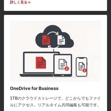
詳しく見る
OneDrive for Business
1TBのクラウドストレージで、どこからでもファイ
ルにアクセス。リアルタイム共同編集も可能です。