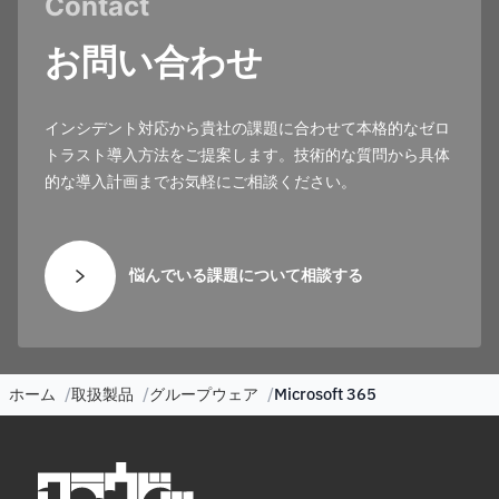
Contact
お問い合わせ
インシデント対応から貴社の課題に合わせて本格的なゼロ
トラスト導入方法をご提案します。技術的な質問から具体
的な導入計画までお気軽にご相談ください。
悩んでいる課題について相談する
ホーム
取扱製品
グループウェア
Microsoft 365