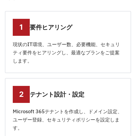
要件ヒアリング
現状のIT環境、ユーザー数、必要機能、セキュリ
ティ要件をヒアリングし、最適なプランをご提案
します。
テナント設計・設定
Microsoft 365テナントを作成し、ドメイン設定、
ユーザー登録、セキュリティポリシーを設定しま
す。