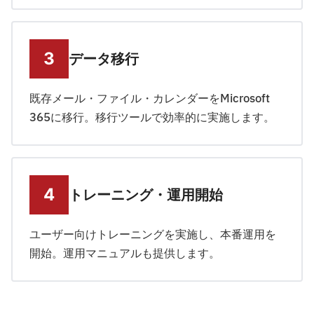
データ移行
既存メール・ファイル・カレンダーをMicrosoft
365に移行。移行ツールで効率的に実施します。
トレーニング・運用開始
ユーザー向けトレーニングを実施し、本番運用を
開始。運用マニュアルも提供します。