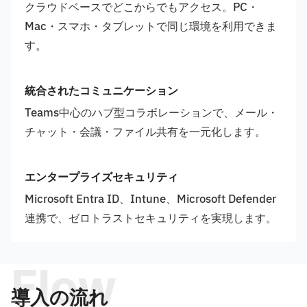
クラウドベースでどこからでもアクセス。PC・
Mac・スマホ・タブレットで同じ環境を利用できま
す。
統合されたコミュニケーション
Teams中心のハブ型コラボレーションで、メール・
チャット・会議・ファイル共有を一元化します。
エンタープライズセキュリティ
Microsoft Entra ID、Intune、Microsoft Defender
連携で、ゼロトラストセキュリティを実現します。
Flow
導入の流れ