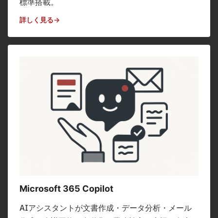
標準搭載。
詳しく見る
Microsoft 365 Copilot
AIアシスタントが文書作成・データ分析・メール