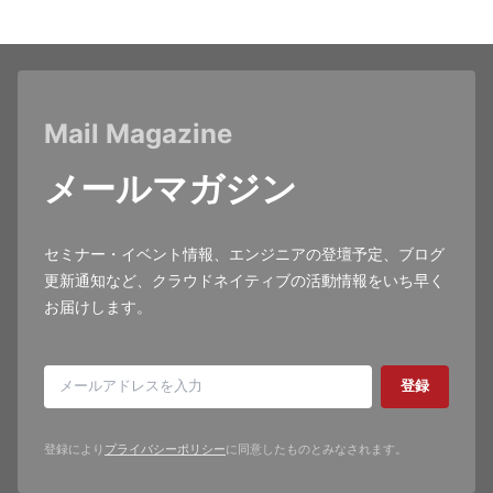
Mail Magazine
メールマガジン
セミナー・イベント情報、エンジニアの登壇予定、ブログ
更新通知など、クラウドネイティブの活動情報をいち早く
お届けします。
登録
登録により
プライバシーポリシー
に同意したものとみなされます。