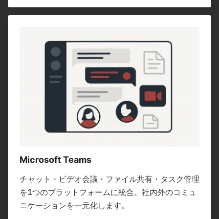
Microsoft Teams
チャット・ビデオ会議・ファイル共有・タスク管理
を1つのプラットフォームに統合。社内外のコミュ
ニケーションを一元化します。