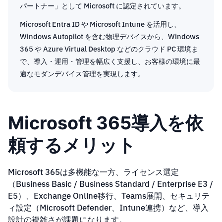
パートナー」として Microsoft に認定されています。
Microsoft Entra ID や Microsoft Intune を活用し、
Windows Autopilot を含む物理デバイスから、Windows
365 や Azure Virtual Desktop などのクラウド PC 環境ま
で、導入・運用・管理を幅広く支援し、お客様の環境に最
適なモダンデバイス管理を実現します。
Microsoft 365導入を依
頼するメリット
Microsoft 365は多機能な一方、ライセンス選定
（Business Basic / Business Standard / Enterprise E3 /
E5）、Exchange Online移行、Teams展開、セキュリテ
ィ設定（Microsoft Defender、Intune連携）など、導入
設計の複雑さが課題になります。