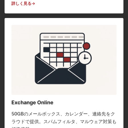
詳しく見る
Exchange Online
50GBのメールボックス、カレンダー、連絡先をク
ラウドで提供。スパムフィルタ、マルウェア対策も