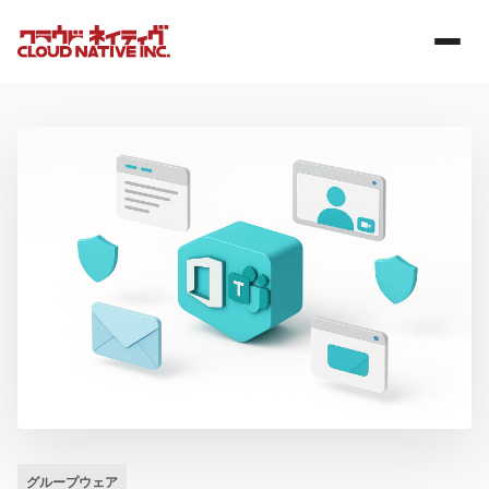
グループウェア