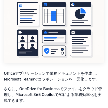
Officeアプリケーションで業務ドキュメントを作成し、
Microsoft Teamsでコラボレーションを一元化します。
さらに、OneDrive for Businessでファイルをクラウド管
理し、Microsoft 365 CopilotでAIによる業務効率化を実
現できます。