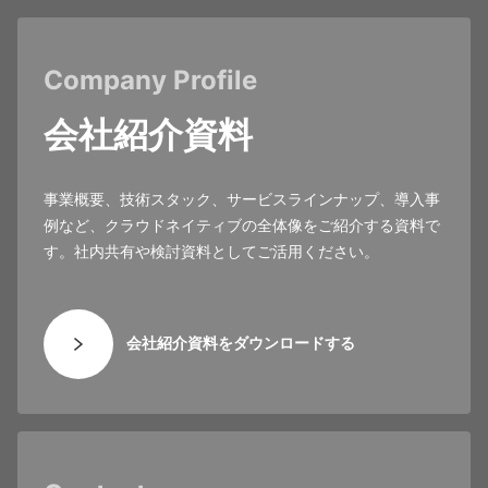
Company Profile
会社紹介資料
事業概要、技術スタック、サービスラインナップ、導入事
例など、クラウドネイティブの全体像をご紹介する資料で
す。社内共有や検討資料としてご活用ください。
会社紹介資料をダウンロードする