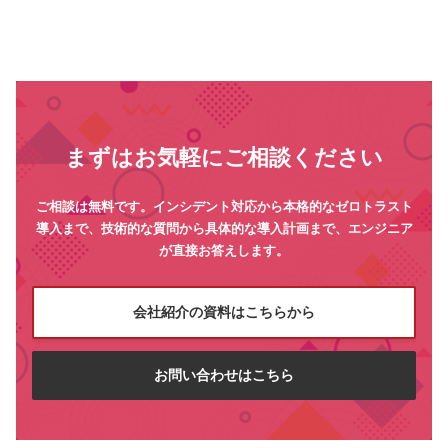
まずはお気軽にご相談ください
ご相談は無料です。インシデント対応から本格的なゼロトラスト
導入まで、技術的な質問から具体的な導入計画まで、エンジニア
が直接お答えします。
会社紹介の資料はこちらから
お問い合わせはこちら