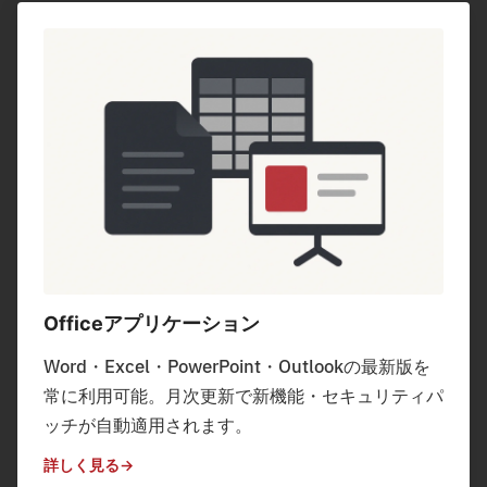
Officeアプリケーション
Word・Excel・PowerPoint・Outlookの最新版を
常に利用可能。月次更新で新機能・セキュリティパ
ッチが自動適用されます。
詳しく見る