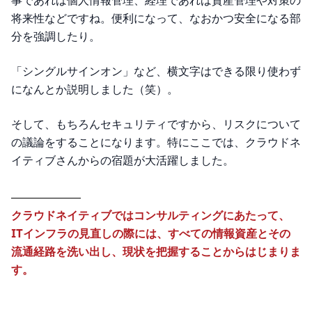
事であれば個人情報管理、経理であれば資産管理や対策の
将来性などですね。便利になって、なおかつ安全になる部
分を強調したり。
「シングルサインオン」など、横文字はできる限り使わず
になんとか説明しました（笑）。
そして、もちろんセキュリティですから、リスクについて
の議論をすることになります。特にここでは、クラウドネ
イティブさんからの宿題が大活躍しました。
クラウドネイティブではコンサルティングにあたって、
ITインフラの見直しの際には、すべての情報資産とその
流通経路を洗い出し、現状を把握することからはじまりま
す。