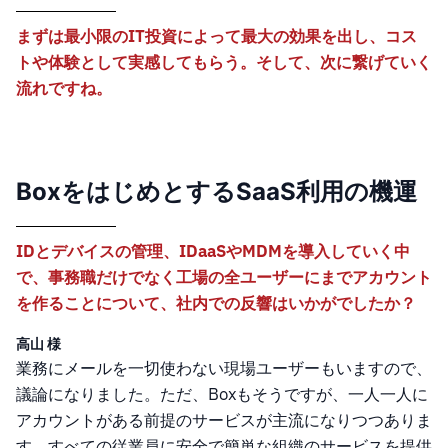
まずは最小限のIT投資によって最大の効果を出し、コス
トや体験として実感してもらう。そして、次に繋げていく
流れですね。
BoxをはじめとするSaaS利用の機運
IDとデバイスの管理、IDaaSやMDMを導入していく中
で、事務職だけでなく工場の全ユーザーにまでアカウント
を作ることについて、社内での反響はいかがでしたか？
高山 様
業務にメールを一切使わない現場ユーザーもいますので、
議論になりました。ただ、Boxもそうですが、一人一人に
アカウントがある前提のサービスが主流になりつつありま
す。すべての従業員に安全で簡単な組織のサービスを提供