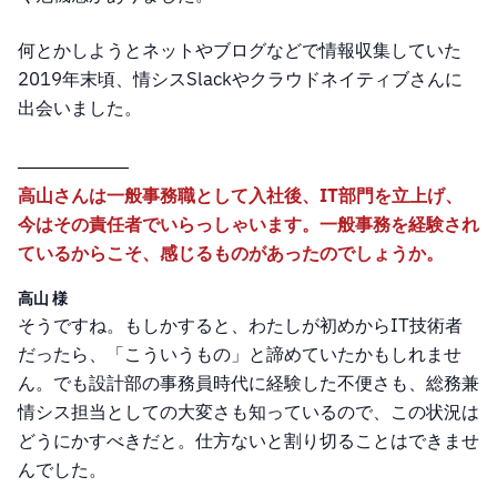
何とかしようとネットやブログなどで情報収集していた
2019年末頃、情シスSlackやクラウドネイティブさんに
出会いました。
高山さんは一般事務職として入社後、IT部門を立上げ、
今はその責任者でいらっしゃいます。一般事務を経験され
ているからこそ、感じるものがあったのでしょうか。
高山 様
そうですね。もしかすると、わたしが初めからIT技術者
だったら、「こういうもの」と諦めていたかもしれませ
ん。でも設計部の事務員時代に経験した不便さも、総務兼
情シス担当としての大変さも知っているので、この状況は
どうにかすべきだと。仕方ないと割り切ることはできませ
んでした。