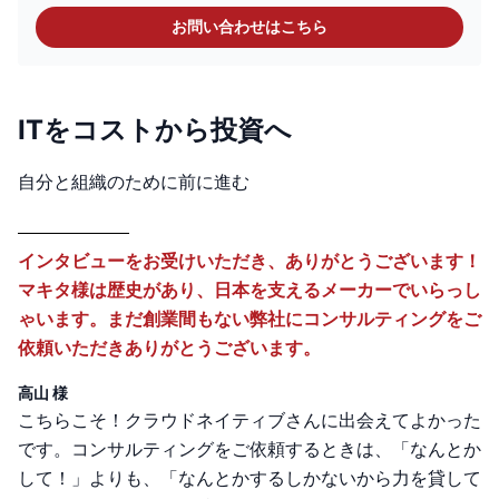
お問い合わせはこちら
ITをコストから投資へ
自分と組織のために前に進む
インタビューをお受けいただき、ありがとうございます！
マキタ様は歴史があり、日本を支えるメーカーでいらっし
ゃいます。まだ創業間もない弊社にコンサルティングをご
依頼いただきありがとうございます。
高山 様
こちらこそ！クラウドネイティブさんに出会えてよかった
です。コンサルティングをご依頼するときは、「なんとか
して！」よりも、「なんとかするしかないから力を貸して