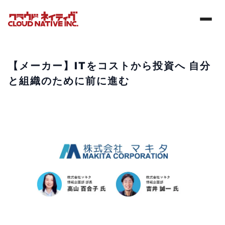
【メーカー】ITをコストから投資へ 自分
と組織のために前に進む