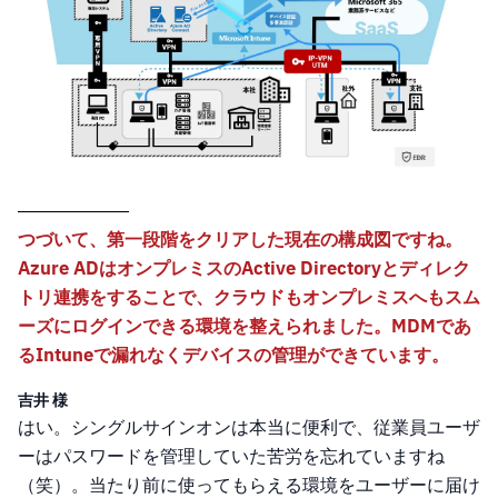
つづいて、第一段階をクリアした現在の構成図ですね。
Azure ADはオンプレミスのActive Directoryとディレク
トリ連携をすることで、クラウドもオンプレミスへもスム
ーズにログインできる環境を整えられました。MDMであ
るIntuneで漏れなくデバイスの管理ができています。
吉井 様
はい。シングルサインオンは本当に便利で、従業員ユーザ
ーはパスワードを管理していた苦労を忘れていますね
（笑）。当たり前に使ってもらえる環境をユーザーに届け