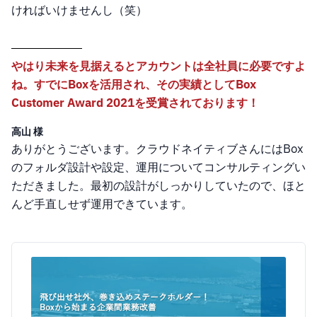
ければいけませんし（笑）
やはり未来を見据えるとアカウントは全社員に必要ですよ
ね。すでにBoxを活用され、その実績としてBox
Customer Award 2021を受賞されております！
高山 様
ありがとうございます。クラウドネイティブさんにはBox
のフォルダ設計や設定、運用についてコンサルティングい
ただきました。最初の設計がしっかりしていたので、ほと
んど手直しせず運用できています。