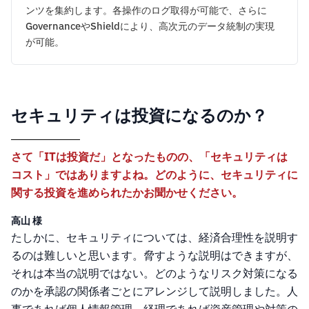
ンツを集約します。各操作のログ取得が可能で、さらに
GovernanceやShieldにより、高次元のデータ統制の実現
が可能。
セキュリティは投資になるのか？
さて「ITは投資だ」となったものの、「セキュリティは
コスト」ではありますよね。どのように、セキュリティに
関する投資を進められたかお聞かせください。
高山 様
たしかに、セキュリティについては、経済合理性を説明す
るのは難しいと思います。脅すような説明はできますが、
それは本当の説明ではない。どのようなリスク対策になる
のかを承認の関係者ごとにアレンジして説明しました。人