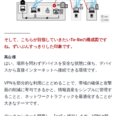
そして、こちらが目指していきたいTo-Beの構成図です
ね。ずいぶんすっきりした印象です。
高山 様
はい。場所を問わずデバイスを安全な状態に保ち、デバイ
スから直接インターネットへ接続できる環境です。
VPNを部分的な利用にとどめることで、帯域の確保と攻撃
面の削減に寄与できるかと。情報資産をシンプルに管理す
ることと、ネットワークトラフィックを最適化することが
大きなテーマです。