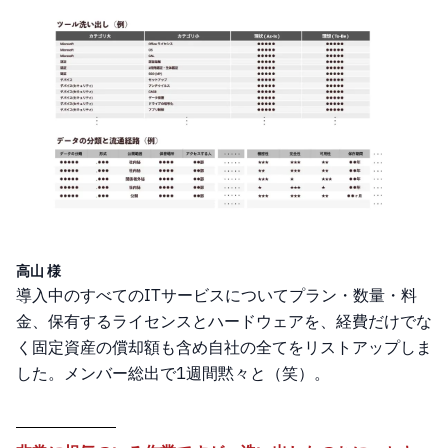
高山 様
導入中のすべてのITサービスについてプラン・数量・料
金、保有するライセンスとハードウェアを、経費だけでな
く固定資産の償却額も含め自社の全てをリストアップしま
した。メンバー総出で1週間黙々と（笑）。