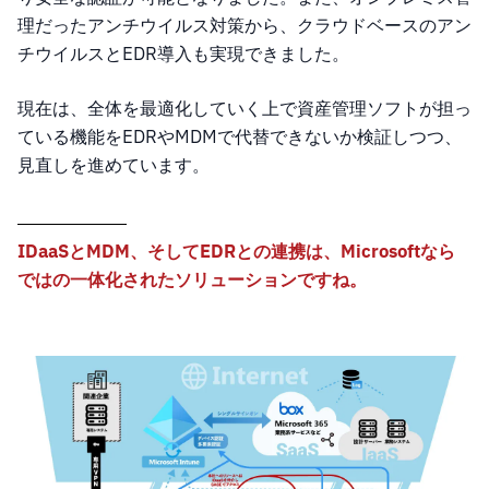
理だったアンチウイルス対策から、クラウドベースのアン
チウイルスとEDR導入も実現できました。
現在は、全体を最適化していく上で資産管理ソフトが担っ
ている機能をEDRやMDMで代替できないか検証しつつ、
見直しを進めています。
IDaaSとMDM、そしてEDRとの連携は、Microsoftなら
ではの一体化されたソリューションですね。