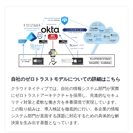
自社のゼロトラストモデルについての詳細はこちら
クラウドネイティブでは、自社の情報システム部門が実際
にゼロトラストアーキテクチャを採用し、先進的なセキュ
リティ対策と柔軟な働き方を本番環境で実現しています。
この取り組みは、導入検証を徹底的に行い、各企業の情報
システム部門が直面する課題に対応するための具体的な解
決策を生み出す基盤となっています。