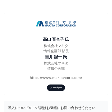
高山 百合子 氏
株式会社マキタ
情報企画部 部長
吉井 誠一 氏
株式会社マキタ
情報企画部
https://www.makita-corp.com/
メーカー
導入についてのご相談はお気軽にお問い合わせください