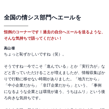
全国の情シス部門へエールを
恒例のコーナーです！過去の自分へエールを送るような、
そんな気持ちで語ってください！
高山 様
ちょっと恥ずかしいですね（笑）。
そうですね…今でこそ「進んでいる」とか「実行力が」な
どと言っていただけることが増えましたが、情報収集ばか
りで行動に移せない時期がありました。「地方だから」
「中小企業だから」「非IT企業だから」という、「事例
になるような企業とは環境が違う、うちはムリ」という後
ろ向きな気持ちです。