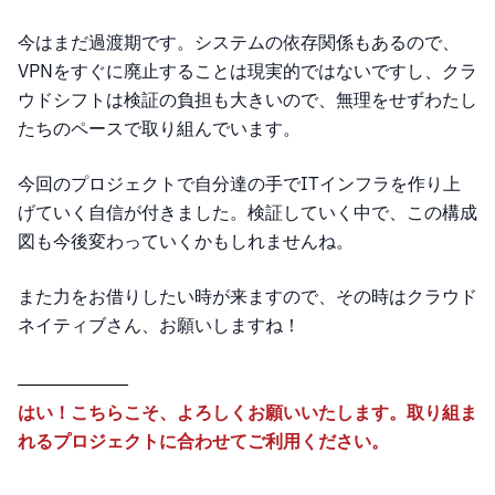
今はまだ過渡期です。システムの依存関係もあるので、
VPNをすぐに廃止することは現実的ではないですし、クラ
ウドシフトは検証の負担も大きいので、無理をせずわたし
たちのペースで取り組んでいます。
今回のプロジェクトで自分達の手でITインフラを作り上
げていく自信が付きました。検証していく中で、この構成
図も今後変わっていくかもしれませんね。
また力をお借りしたい時が来ますので、その時はクラウド
ネイティブさん、お願いしますね！
はい！こちらこそ、よろしくお願いいたします。取り組ま
れるプロジェクトに合わせてご利用ください。