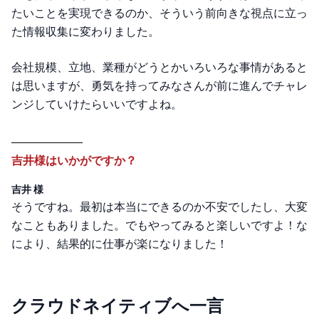
たいことを実現できるのか、そういう前向きな視点に立っ
た情報収集に変わりました。
会社規模、立地、業種がどうとかいろいろな事情があると
は思いますが、勇気を持ってみなさんが前に進んでチャレ
ンジしていけたらいいですよね。
吉井様はいかがですか？
吉井 様
そうですね。最初は本当にできるのか不安でしたし、大変
なこともありました。でもやってみると楽しいですよ！な
により、結果的に仕事が楽になりました！
クラウドネイティブへ一言