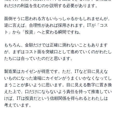
れだけの利益を生むのか説明する必要があります。
面倒そうに思われる方もいらっしゃるかもしれませんが、
逆に言えば、合理性があれば採用されます。ITが「コス
ト」から「投資」へと変わる瞬間ですね。
もちろん、金額だけでは正確に測れないこともあります
が、まずはコスト面を突破口として進めていくのがわたし
たちには合っていたのだと思います。
製造業はカイゼンが得意です。ただ、ITなど目に見えな
いものになった途端にカイゼンがうまくいかなくなってし
まうことが多いように思います。目に見える数字に置き換
えた上で、口だけにならないよう責任を持って推進してい
けば、ITは投資だという信頼関係を得られるとわたしは
考えています。