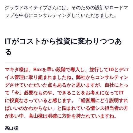
クラウドネイティブさんには、そのための設計やロードマ
ップを中心にコンサルティングしていただきました。
ITがコストから投資に変わりつつあ
る
マキタ様は、Boxを早い段階で導入し、並行してIDとデバ
イス管理に取り組まれましたね。弊社からコンサルティン
グさせていただいた点もあるかと思いますが、自社にとっ
て「今」必要なものや、できることをお考えになってIT
に投資なさっていると感じます。「経営層にどう説明すれ
ばいいのかわからない」と悩まれている情シス担当者の方
が多い中、高山様は明確に方針を持たれていますね。
高山 様