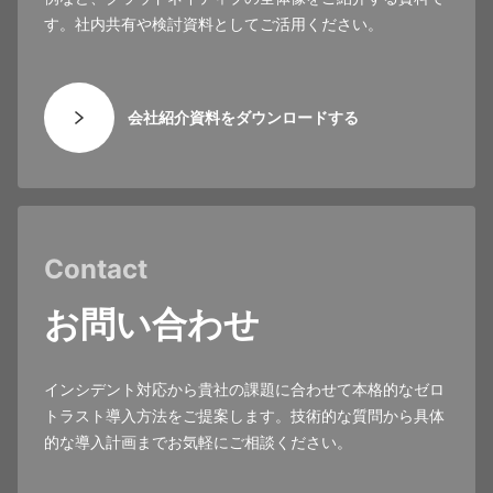
す。社内共有や検討資料としてご活用ください。
会社紹介資料をダウンロードする
Contact
お問い合わせ
インシデント対応から貴社の課題に合わせて本格的なゼロ
トラスト導入方法をご提案します。技術的な質問から具体
的な導入計画までお気軽にご相談ください。