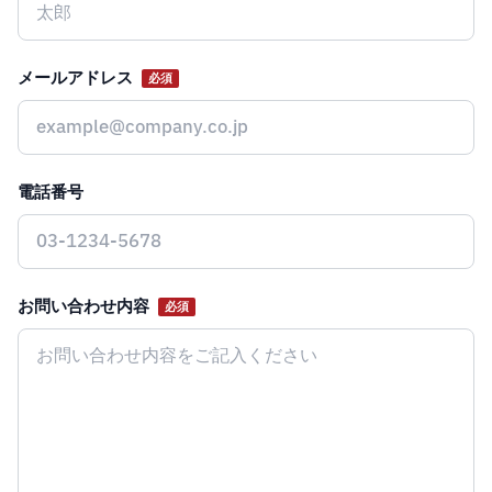
メールアドレス
必須
電話番号
お問い合わせ内容
必須