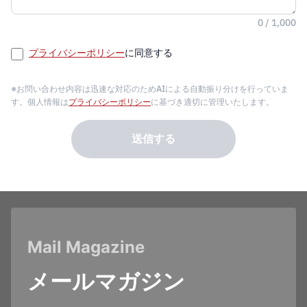
0 / 1,000
プライバシーポリシー
に同意する
※お問い合わせ内容は迅速な対応のためAIによる自動振り分けを行っていま
す。個人情報は
プライバシーポリシー
に基づき適切に管理いたします。
送信する
Mail Magazine
メールマガジン