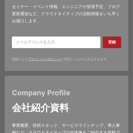
セミナー・イベント情報、エンジニアの登壇予定、ブログ
更新通知など、クラウドネイティブの活動情報をいち早く
お届けします。
登録
登録により
プライバシーポリシー
に同意したものとみなされます。
Company Profile
会社紹介資料
事業概要、技術スタック、サービスラインナップ、導入事
例など、クラウドネイティブの全体像をご紹介する資料で