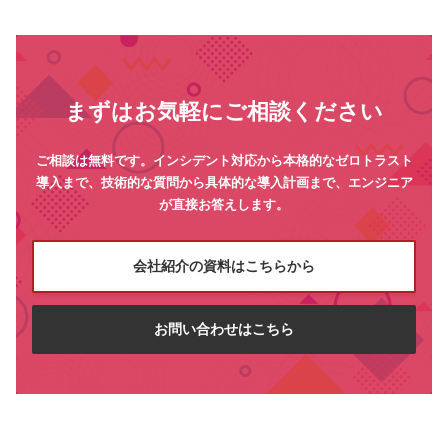
まずはお気軽にご相談ください
ご相談は無料です。インシデント対応から本格的なゼロトラスト
導入まで、技術的な質問から具体的な導入計画まで、エンジニア
が直接お答えします。
会社紹介の資料はこちらから
お問い合わせはこちら