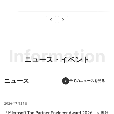
Information
ニュース・イベント
ニュース
全てのニュースを見る
2026年7月29日
「Microsoft Top Partner Engineer Award 2026」を当社