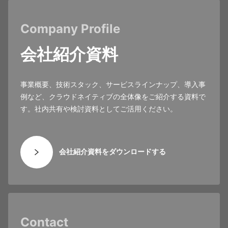
Company Profile
会社紹介資料
事業概要、技術スタック、サービスラインナップ、導入事
例など、クラウドネイティブの全体像をご紹介する資料で
す。社内共有や検討資料としてご活用ください。
会社紹介資料をダウンロードする
Contact