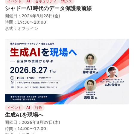
イベント
AI
セキュリティ
情シス
シャドーAI時代のデータ保護最前線
開催日：2026年8月28日(金)
時間：17:30〜20:00
形式：オフライン
イベント
AI
行政
生成AIを現場へ
開催日：2026年8月27日(木)
時間：14:00〜17:00