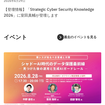
2026年6月29日
【登壇情報】「Strategic Cyber Security Knowledge
2026」に室田真輔が登壇します
イベント
過去のイベントを見る