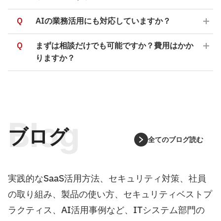
Q
AIの業務活用にも対応していますか？
Q
まずは相談だけでも可能ですか？費用はかか
りますか？
Blog
ブログ
全てのブログ読む
実践的なSaaS活用方法、セキュリティ対策、社員
の取り組み、製品の使い方、セキュリティベストプ
ラクティス、AI活用事例など、ITシステム部門の