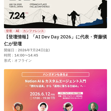
登壇
AI
カンファレンス
【登壇情報】「AI Dev Day 2026」に代表・齊藤愼
仁が登壇
開催日：2026年7月24日(金)
時間：14:00〜14:45
形式：オフライン