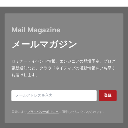
Mail Magazine
メールマガジン
セミナー・イベント情報、エンジニアの登壇予定、ブログ
更新通知など、クラウドネイティブの活動情報をいち早く
お届けします。
登録
登録により
プライバシーポリシー
に同意したものとみなされます。