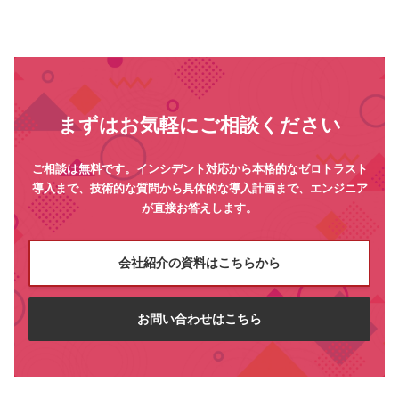
まずはお気軽にご相談ください
ご相談は無料です。インシデント対応から本格的なゼロトラスト
導入まで、技術的な質問から具体的な導入計画まで、エンジニア
が直接お答えします。
会社紹介の資料はこちらから
お問い合わせはこちら