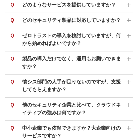
Q
どのようなサービスを提供していますか？
Q
どのセキュリティ製品に対応していますか？
Q
ゼロトラストの導入を検討していますが、何
から始めればよいですか？
Q
製品の導入だけでなく、運用もお願いできま
すか？
Q
情シス部門の人手が足りないのですが、支援
してもらえますか？
Q
他のセキュリティ企業と比べて、クラウドネ
イティブの強みは何ですか？
Q
中小企業でも依頼できますか？大企業向けの
サービスですか？