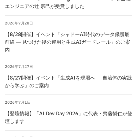
エンジニアの辻󠄀 宗己が受賞しました
2026年7月28日
【8/28開催】イベント「シャドーAI時代のデータ保護最
前線 ― 見つけた後の運用と生成AIガードレール」のご案
内
2026年7月27日
【8/27開催】イベント「生成AIを現場へ ― 自治体の実践
から学ぶ」のご案内
2026年7月1日
【登壇情報】「AI Dev Day 2026」に代表・齊藤愼仁が登
壇します