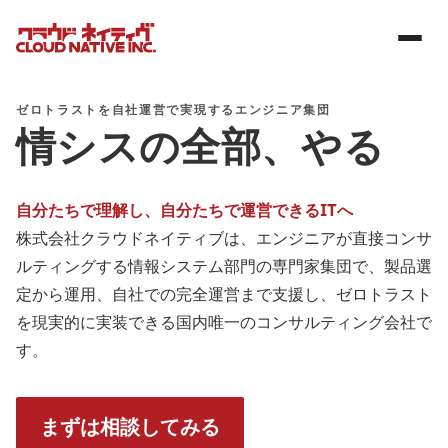
ゼロトラストを自社運営で実現するエンジニア集団
情シスの全部、やる
自分たちで理解し、自分たちで運営できるITへ
株式会社クラウドネイティブは、エンジニアが直接コンサ
ルティングする情報システム部門の専門家集団で、製品選
定から運用、自社での完全運営まで支援し、ゼロトラスト
を現実的に実装できる国内唯一のコンサルティング会社で
す。
まずは相談してみる