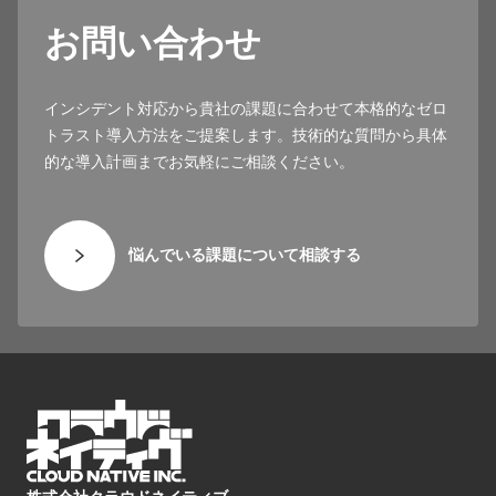
お問い合わせ
インシデント対応から貴社の課題に合わせて本格的なゼロ
トラスト導入方法をご提案します。技術的な質問から具体
的な導入計画までお気軽にご相談ください。
悩んでいる課題について相談する