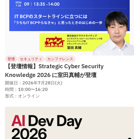
登壇
セキュリティ
カンファレンス
【登壇情報】Strategic Cyber Security
Knowledge 2026 に室田真輔が登壇
開催日：2026年7月28日(火)
時間：10:00〜16:20
形式：オンライン