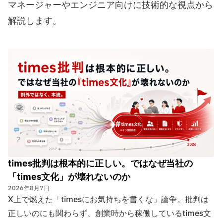
マネージャーやエンジニア向けに技術的な視点から
解説します。
times批判は根本的に正しい。ではなぜ当社の
「times文化」が壊れないのか
2026年8月7日
X上で燃えた「timesにお気持ちを書くな」論争。批判は
正しいのにも関わらず、創業時から稼働しているtimes文