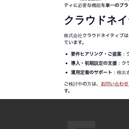
ティに必要な機能を
単一のプラ
クラウドネイ
株式会社クラウドネイティブは、
ています。
要件ヒアリング・ご提案
：
導入・初期設定の支援
：ク
運用定着のサポート
：検出
ご検討中の方は、
お問い合わせ
す。