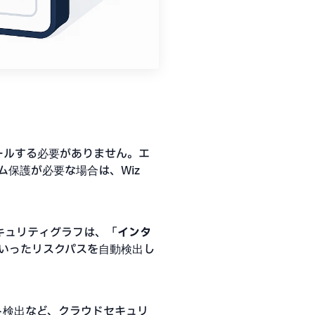
ールする必要がありません。エ
保護が必要な場合は、Wiz
キュリティグラフは、
「インタ
いったリスクパスを自動検出し
ト検出など、クラウドセキュリ