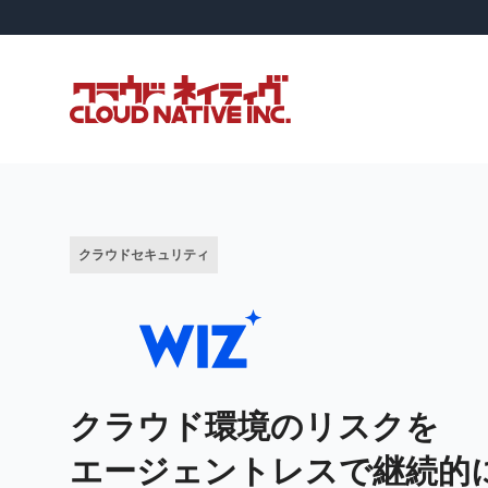
クラウドセキュリティ
クラウド環境のリスクを
エージェントレスで継続的