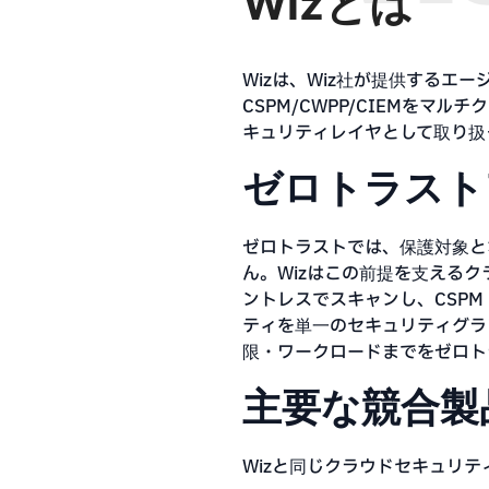
Wizとは
Wizは、Wiz社が提供するエ
CSPM/CWPP/CIEMを
キュリティレイヤとして取り扱
ゼロトラスト
ゼロトラストでは、保護対象と
ん。Wizはこの前提を支えるク
ントレスでスキャンし、CSPM
ティを単一のセキュリティグラ
限・ワークロードまでをゼロト
主要な競合製
Wizと同じクラウドセキュリテ