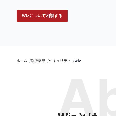
Wizについて相談する
ホーム
取扱製品
セキュリティ
Wiz
A