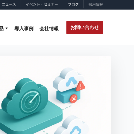
ニュース
イベント・セミナー
ブログ
採用情報
お問い合わせ
品
導入事例
会社情報