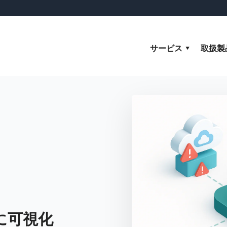
サービス
取扱製
に可視化