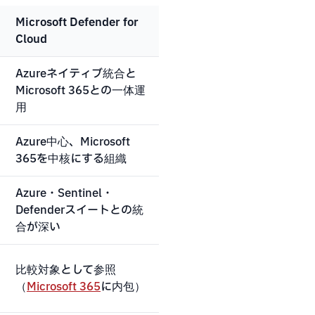
Microsoft Defender for
Cloud
Azureネイティブ統合と
Microsoft 365との一体運
用
Azure中心、Microsoft
365を中核にする組織
Azure・Sentinel・
Defenderスイートとの統
合が深い
比較対象として参照
（
Microsoft 365
に内包）