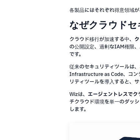
各製品にはそれぞれ得意領域が
なぜクラウドセ
クラウド移行が加速する中、
ク
の公開設定、過剰なIAM権限
です。
従来のセキュリティツールは、
Infrastructure as
リティツールを導入すると、サ
Wizは、
エージェントレスでク
チクラウド環境を単一のダッシ
します。