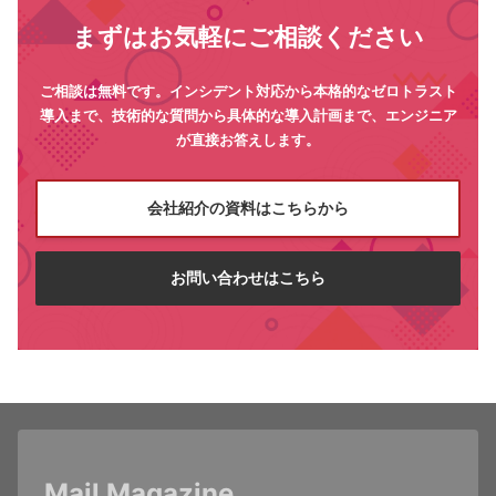
まずはお気軽にご相談ください
ご相談は無料です。インシデント対応から本格的なゼロトラスト
導入まで、技術的な質問から具体的な導入計画まで、エンジニア
が直接お答えします。
会社紹介の資料はこちらから
お問い合わせはこちら
Mail Magazine