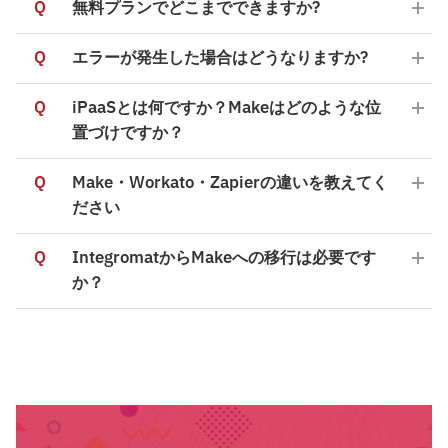
Q
無料プランでどこまでできますか?
Q
エラーが発生した場合はどうなりますか?
Q
iPaaSとは何ですか？Makeはどのような位
置づけですか？
Q
Make・Workato・Zapierの違いを教えてく
ださい
Q
IntegromatからMakeへの移行は必要です
か？