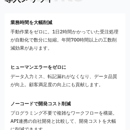
業務時間を大幅削減
手動作業をゼロに。1日2時間かかっていた受注処理
が自動化で数分に短縮。年間700時間以上の工数削
減効果があります。
ヒューマンエラーをゼロに
データ入力ミス、転記漏れがなくなり、データ品質
が向上。顧客満足度の向上にも貢献します。
ノーコードで開発コスト削減
プログラミング不要で複雑なワークフローを構築。
API連携の自社開発と比較して、開発コストを大幅
に削減できます。