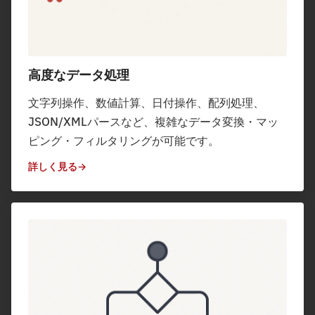
高度なデータ処理
文字列操作、数値計算、日付操作、配列処理、
JSON/XMLパースなど、複雑なデータ変換・マッ
ピング・フィルタリングが可能です。
詳しく見る