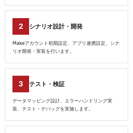
シナリオ設計・開発
Makeアカウント初期設定、アプリ連携設定、シナ
リオ開発・実装を行います。
テスト・検証
データマッピング設計、エラーハンドリング実
装、テスト・デバッグを実施します。