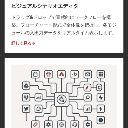
ビジュアルシナリオエディタ
ドラッグ&ドロップで直感的にワークフローを構
築。フローチャート形式で全体像を把握し、各モジ
ュールの入出力データをリアルタイム表示します。
詳しく見る