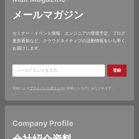
メールマガジン
セミナー・イベント情報、エンジニアの登壇予定、ブログ
更新通知など、クラウドネイティブの活動情報をいち早く
お届けします。
登録
登録により
プライバシーポリシー
に同意したものとみなされます。
Company Profile
会社紹介資料