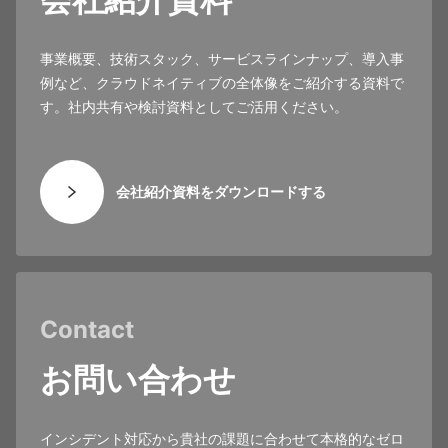
事業概要、技術スタック、サービスラインナップ、導入事
例など、クラウドネイティブの全体像をご紹介する資料で
す。社内共有や検討資料としてご活用ください。
会社紹介資料をダウンロードする
Contact
お問い合わせ
インシデント対応から貴社の課題に合わせて本格的なゼロ