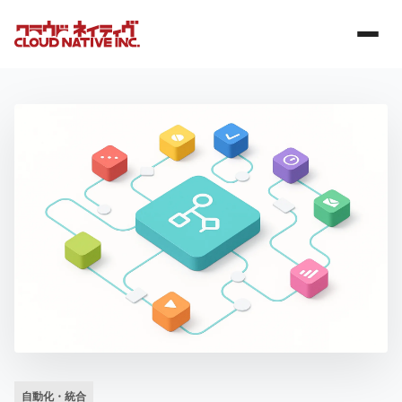
自動化・統合