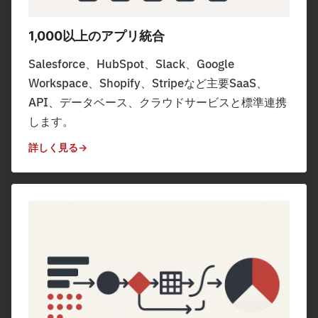
1,000以上のアプリ統合
Salesforce、HubSpot、Slack、Google
Workspace、Shopify、Stripeなど主要SaaS、
API、データベース、クラウドサービスと標準連携
します。
詳しく見る