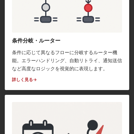
条件分岐・ルーター
条件に応じて異なるフローに分岐するルーター機
能。エラーハンドリング、自動リトライ、通知送信
など高度なロジックを視覚的に表現します。
詳しく見る