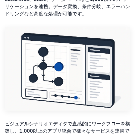
リケーションを連携。データ変換、条件分岐、エラーハン
ドリングなど高度な処理が可能です。
ビジュアルシナリオエディタで直感的にワークフローを構
築し、1,000以上のアプリ統合で様々なサービスを連携で