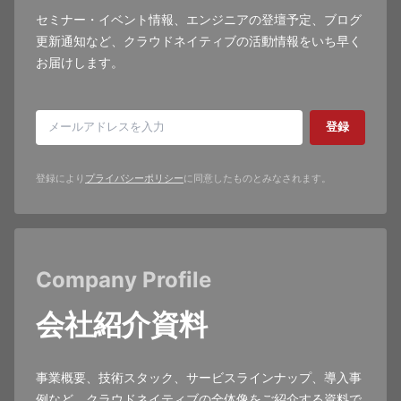
セミナー・イベント情報、エンジニアの登壇予定、ブログ
更新通知など、クラウドネイティブの活動情報をいち早く
お届けします。
登録
登録により
プライバシーポリシー
に同意したものとみなされます。
Company Profile
会社紹介資料
事業概要、技術スタック、サービスラインナップ、導入事
例など、クラウドネイティブの全体像をご紹介する資料で