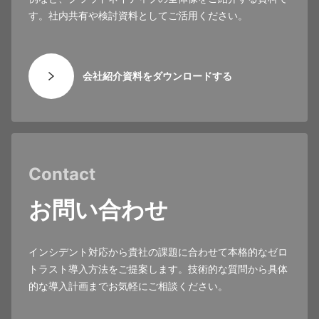
す。社内共有や検討資料としてご活用ください。
会社紹介資料をダウンロードする
Contact
お問い合わせ
インシデント対応から貴社の課題に合わせて本格的なゼロ
トラスト導入方法をご提案します。技術的な質問から具体
的な導入計画までお気軽にご相談ください。