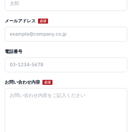
メールアドレス
必須
電話番号
お問い合わせ内容
必須