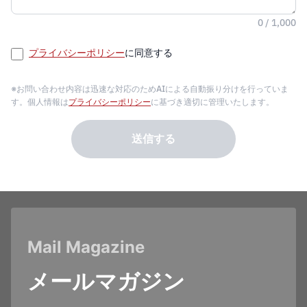
0 / 1,000
プライバシーポリシー
に同意する
※お問い合わせ内容は迅速な対応のためAIによる自動振り分けを行っていま
す。個人情報は
プライバシーポリシー
に基づき適切に管理いたします。
送信する
Mail Magazine
メールマガジン