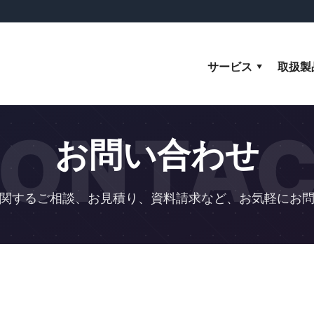
サービス
取扱製
ONTA
お問い合わせ
関するご相談、お見積り、資料請求など、お気軽にお