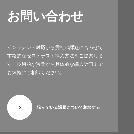
お問い合わせ
インシデント対応から貴社の課題に合わせて
本格的なゼロトラスト導入方法をご提案しま
す。技術的な質問から具体的な導入計画まで
お気軽にご相談ください。
悩んでいる課題について相談する