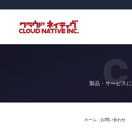
C
製品・サービスに
ホーム
お問い合わせ