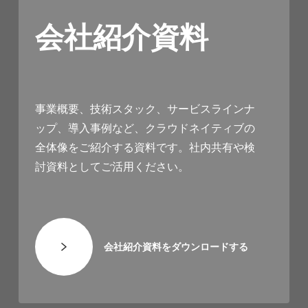
会社紹介資料
事業概要、技術スタック、サービスラインナ
ップ、導入事例など、クラウドネイティブの
全体像をご紹介する資料です。社内共有や検
討資料としてご活用ください。
会社紹介資料をダウンロードする