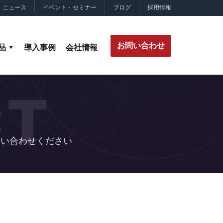
ニュース
イベント・セミナー
ブログ
採用情報
お問い合わせ
品
導入事例
会社情報
CT
問い合わせください