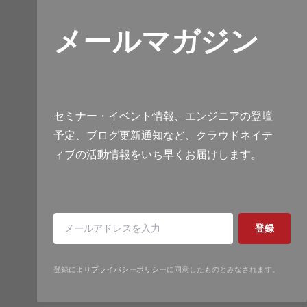
メールマガジン
セミナー・イベント情報、エンジニアの登壇
予定、ブログ更新通知など、クラウドネイテ
ィブの活動情報をいち早くお届けします。
登録
登録により
プライバシーポリシー
に同意したものとみなされます。