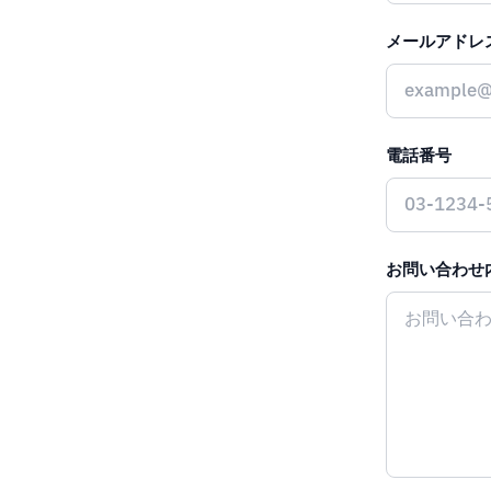
メールアドレ
電話番号
お問い合わせ