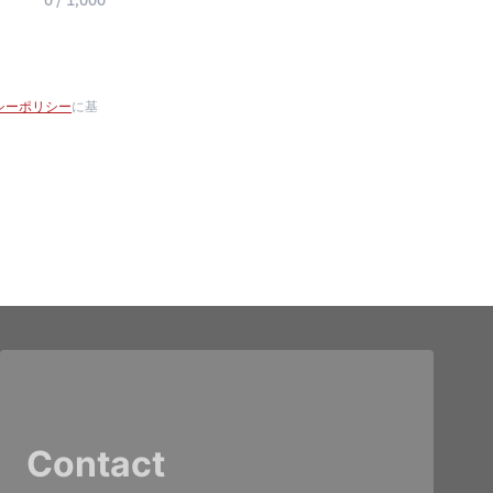
0 / 1,000
シーポリシー
に基
Contact