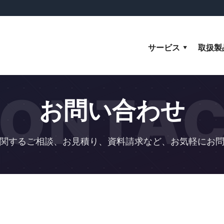
サービス
取扱製
ONTA
お問い合わせ
関するご相談、お見積り、資料請求など、お気軽にお