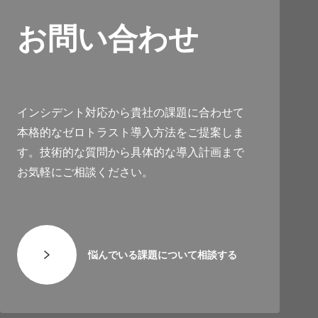
お問い合わせ
インシデント対応から貴社の課題に合わせて
本格的なゼロトラスト導入方法をご提案しま
す。技術的な質問から具体的な導入計画まで
お気軽にご相談ください。
悩んでいる課題について相談する