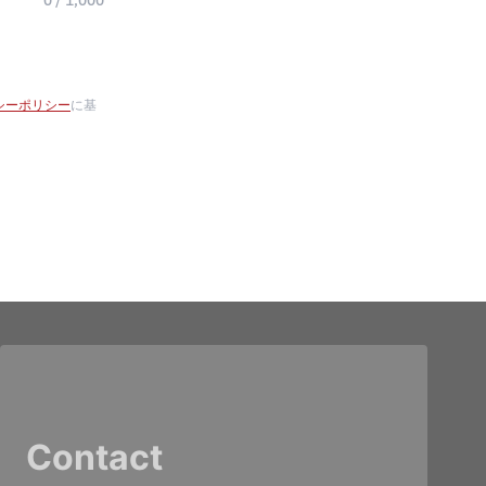
0 / 1,000
シーポリシー
に基
Contact