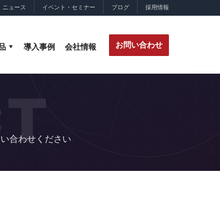
ニュース
イベント・セミナー
ブログ
採用情報
お問い合わせ
品
導入事例
会社情報
CT
問い合わせください