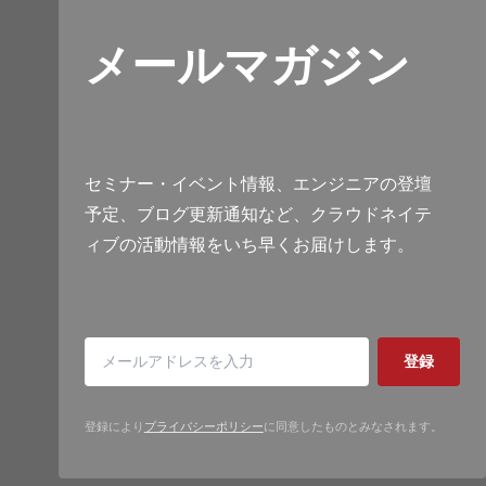
メールマガジン
セミナー・イベント情報、エンジニアの登壇
予定、ブログ更新通知など、クラウドネイテ
ィブの活動情報をいち早くお届けします。
登録
登録により
プライバシーポリシー
に同意したものとみなされます。