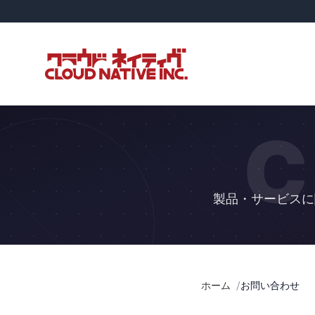
C
製品・サービスに
ホーム
お問い合わせ