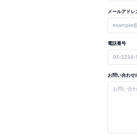
メールアドレ
電話番号
お問い合わせ