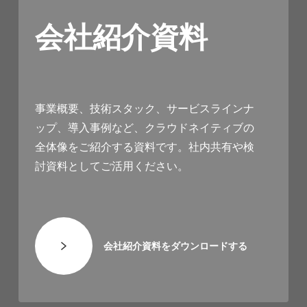
会社紹介資料
事業概要、技術スタック、サービスラインナ
ップ、導入事例など、クラウドネイティブの
全体像をご紹介する資料です。社内共有や検
討資料としてご活用ください。
会社紹介資料をダウンロードする