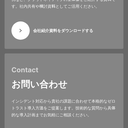
す。社内共有や検討資料としてご活用ください。
会社紹介資料をダウンロードする
Contact
お問い合わせ
インシデント対応から貴社の課題に合わせて本格的なゼロ
トラスト導入方法をご提案します。技術的な質問から具体
的な導入計画までお気軽にご相談ください。