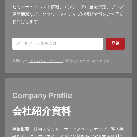
セミナー・イベント情報、エンジニアの登壇予定、ブログ
更新通知など、クラウドネイティブの活動情報をいち早く
お届けします。
登録
登録により
プライバシーポリシー
に同意したものとみなされます。
Company Profile
会社紹介資料
事業概要、技術スタック、サービスラインナップ、導入事
例など、クラウドネイティブの全体像をご紹介する資料で