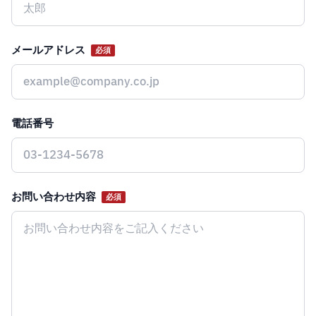
メールアドレス
必須
電話番号
お問い合わせ内容
必須