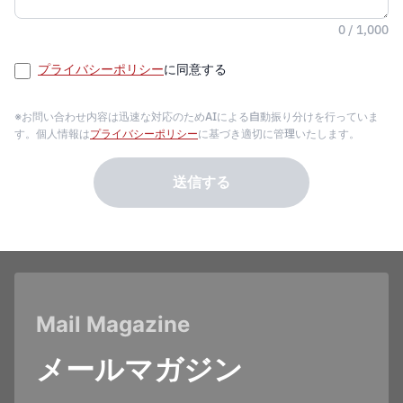
0 / 1,000
プライバシーポリシー
に同意する
※お問い合わせ内容は迅速な対応のためAIによる自動振り分けを行っていま
す。個人情報は
プライバシーポリシー
に基づき適切に管理いたします。
送信する
Mail Magazine
メールマガジン