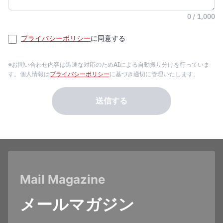
0 / 1,000
プライバシーポリシー
に同意する
※お問い合わせ内容は迅速な対応のためAIによる自動振り分けを行っていま
す。個人情報は
プライバシーポリシー
に基づき適切に管理いたします。
送信する
Mail Magazine
メールマガジン