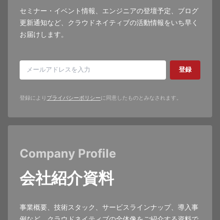
セミナー・イベント情報、エンジニアの登壇予定、ブログ
更新通知など、クラウドネイティブの活動情報をいち早く
お届けします。
登録
登録により
プライバシーポリシー
に同意したものとみなされます。
Company Profile
会社紹介資料
事業概要、技術スタック、サービスラインナップ、導入事
例など、クラウドネイティブの全体像をご紹介する資料で