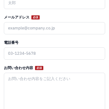
メールアドレス
必須
電話番号
お問い合わせ内容
必須