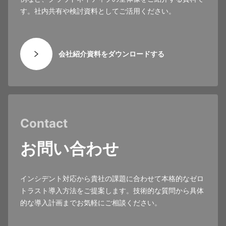
す。社内共有や検討資料としてご活用ください。
会社紹介資料をダウンロードする
Contact
お問い合わせ
インシデント対応から貴社の課題に合わせて本格的なゼロ
トラスト導入方法をご提案します。技術的な質問から具体
的な導入計画までお気軽にご相談ください。