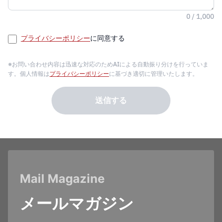
0 / 1,000
プライバシーポリシー
に同意する
※お問い合わせ内容は迅速な対応のためAIによる自動振り分けを行っていま
す。個人情報は
プライバシーポリシー
に基づき適切に管理いたします。
送信する
Mail Magazine
メールマガジン