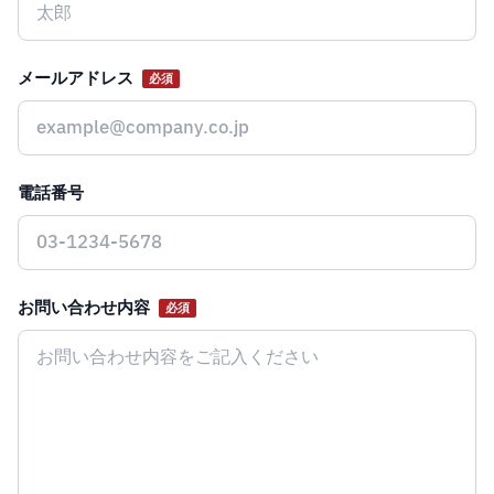
メールアドレス
必須
電話番号
お問い合わせ内容
必須