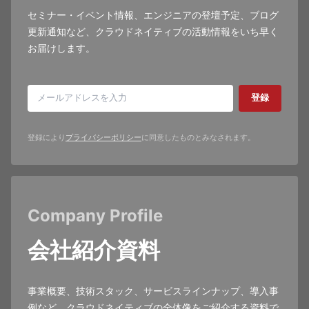
セミナー・イベント情報、エンジニアの登壇予定、ブログ
更新通知など、クラウドネイティブの活動情報をいち早く
お届けします。
登録
登録により
プライバシーポリシー
に同意したものとみなされます。
Company Profile
会社紹介資料
事業概要、技術スタック、サービスラインナップ、導入事
例など、クラウドネイティブの全体像をご紹介する資料で