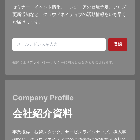
セミナー・イベント情報、エンジニアの登壇予定、ブログ
更新通知など、クラウドネイティブの活動情報をいち早く
お届けします。
登録
登録により
プライバシーポリシー
に同意したものとみなされます。
Company Profile
会社紹介資料
事業概要、技術スタック、サービスラインナップ、導入事
例など、クラウドネイティブの全体像をご紹介する資料で