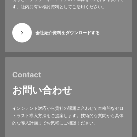
す。社内共有や検討資料としてご活用ください。
会社紹介資料をダウンロードする
Contact
お問い合わせ
インシデント対応から貴社の課題に合わせて本格的なゼロ
トラスト導入方法をご提案します。技術的な質問から具体
的な導入計画までお気軽にご相談ください。