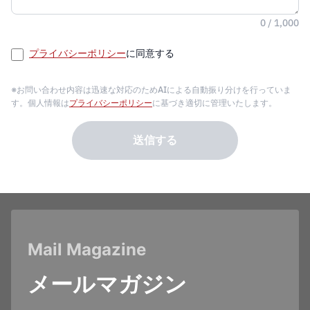
0 / 1,000
プライバシーポリシー
に同意する
※お問い合わせ内容は迅速な対応のためAIによる自動振り分けを行っていま
す。個人情報は
プライバシーポリシー
に基づき適切に管理いたします。
送信する
Mail Magazine
メールマガジン