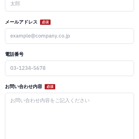
メールアドレス
必須
電話番号
お問い合わせ内容
必須