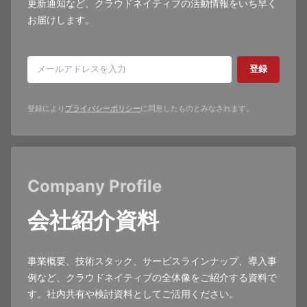
更新通知など、クラウドネイティブの活動情報をいち早く
お届けします。
登録
登録により
プライバシーポリシー
に同意したものとみなされます。
Company Profile
会社紹介資料
事業概要、技術スタック、サービスラインナップ、導入事
例など、クラウドネイティブの全体像をご紹介する資料で
す。社内共有や検討資料としてご活用ください。