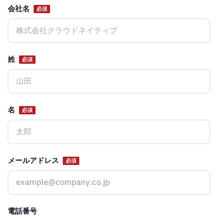
会社名
必須
Website
姓
必須
名
必須
メールアドレス
必須
電話番号