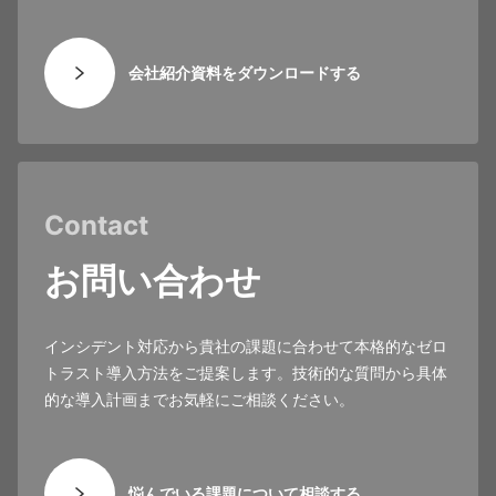
会社紹介資料をダウンロードする
Contact
お問い合わせ
インシデント対応から貴社の課題に合わせて本格的なゼロ
トラスト導入方法をご提案します。技術的な質問から具体
的な導入計画までお気軽にご相談ください。
悩んでいる課題について相談する