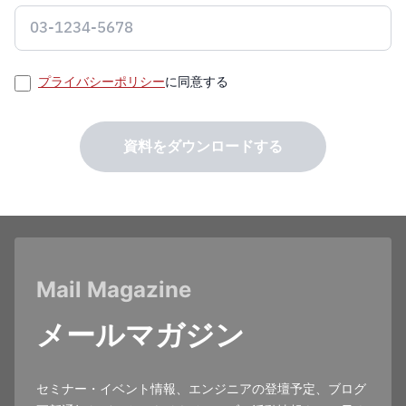
プライバシーポリシー
に同意する
資料をダウンロードする
Mail Magazine
メールマガジン
セミナー・イベント情報、エンジニアの登壇予定、ブログ