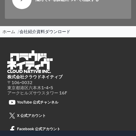
ホーム
会社紹介資料ダウンロード
株式会社クラウドネイティブ
〒106-0032
東京都港区六本木1-4-5
アークヒルズサウスタワー 16F
YouTube 公式チャンネル
X 公式アカウント
Facebook 公式アカウント