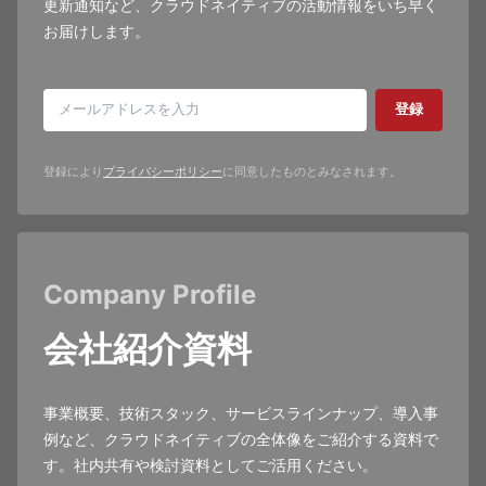
更新通知など、クラウドネイティブの活動情報をいち早く
お届けします。
登録
登録により
プライバシーポリシー
に同意したものとみなされます。
Company Profile
会社紹介資料
事業概要、技術スタック、サービスラインナップ、導入事
例など、クラウドネイティブの全体像をご紹介する資料で
す。社内共有や検討資料としてご活用ください。