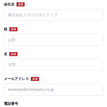
会社名
必須
Website
姓
必須
名
必須
メールアドレス
必須
電話番号