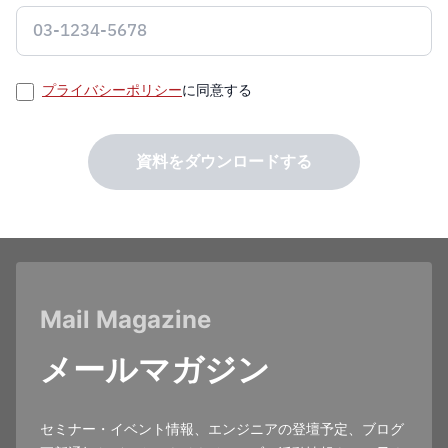
プライバシーポリシー
に同意する
資料をダウンロードする
Mail Magazine
メールマガジン
セミナー・イベント情報、エンジニアの登壇予定、ブログ