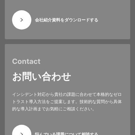
会社紹介資料をダウンロードする
Contact
お問い合わせ
インシデント対応から貴社の課題に合わせて本格的なゼロ
トラスト導入方法をご提案します。技術的な質問から具体
的な導入計画までお気軽にご相談ください。
悩んでいる課題について相談する