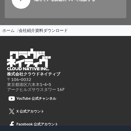
ホーム
会社紹介資料ダウンロード
株式会社クラウドネイティブ
〒106-0032
東京都港区六本木1-4-5
アークヒルズサウスタワー 16F
YouTube 公式チャンネル
X 公式アカウント
Facebook 公式アカウント