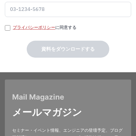
プライバシーポリシー
に同意する
資料をダウンロードする
Mail Magazine
メールマガジン
セミナー・イベント情報、エンジニアの登壇予定、ブログ