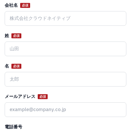
会社名
必須
Website
姓
必須
名
必須
メールアドレス
必須
電話番号