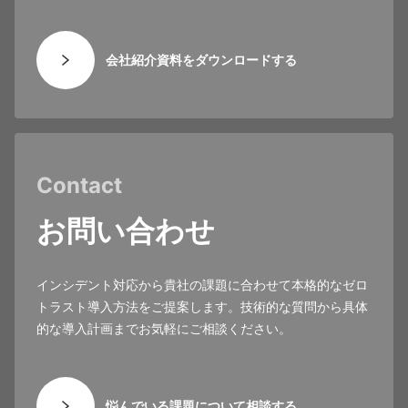
会社紹介資料をダウンロードする
Contact
お問い合わせ
インシデント対応から貴社の課題に合わせて本格的なゼロ
トラスト導入方法をご提案します。技術的な質問から具体
的な導入計画までお気軽にご相談ください。
悩んでいる課題について相談する