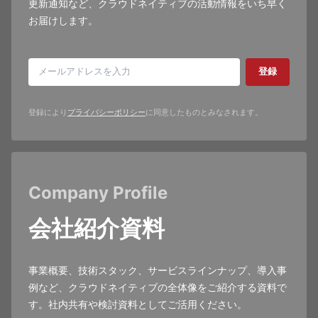
更新通知など、クラウドネイティブの活動情報をいち早く
お届けします。
登録
登録により
プライバシーポリシー
に同意したものとみなされます。
Company Profile
会社紹介資料
事業概要、技術スタック、サービスラインナップ、導入事
例など、クラウドネイティブの全体像をご紹介する資料で
す。社内共有や検討資料としてご活用ください。