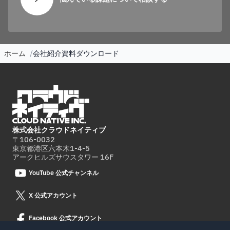
ホーム
会社紹介資料ダウンロード
株式会社クラウドネイティブ
〒106-0032
東京都港区六本木1-4-5
アークヒルズサウスタワー 16F
YouTube 公式チャンネル
X 公式アカウント
Facebook 公式アカウント