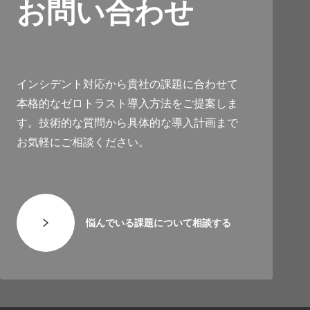
お問い合わせ
インシデント対応から貴社の課題に合わせて
本格的なゼロトラスト導入方法をご提案しま
す。技術的な質問から具体的な導入計画まで
お気軽にご相談ください。
悩んでいる課題について相談する