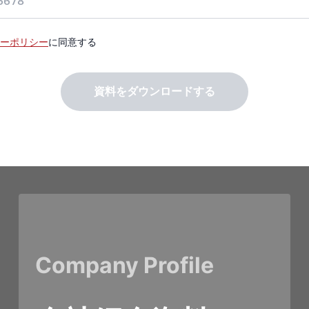
ーポリシー
に同意する
資料をダウンロードする
Company Profile