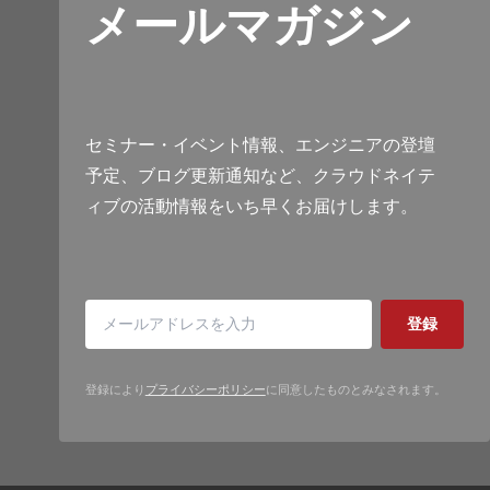
メールマガジン
セミナー・イベント情報、エンジニアの登壇
予定、ブログ更新通知など、クラウドネイテ
ィブの活動情報をいち早くお届けします。
登録
登録により
プライバシーポリシー
に同意したものとみなされます。