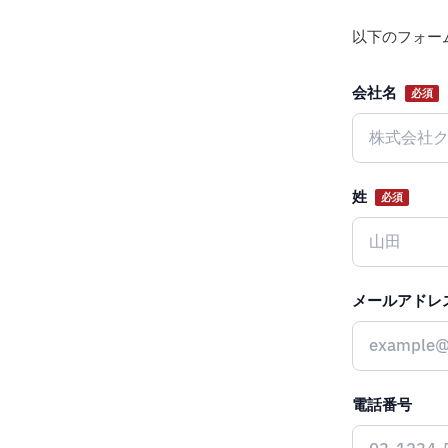
以下のフォー
会社名
必須
Website
姓
必須
メールアドレ
電話番号