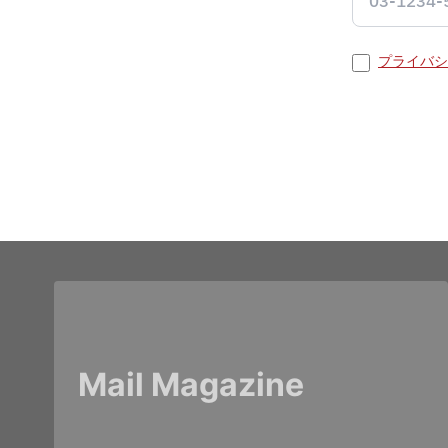
プライバシ
Mail Magazine