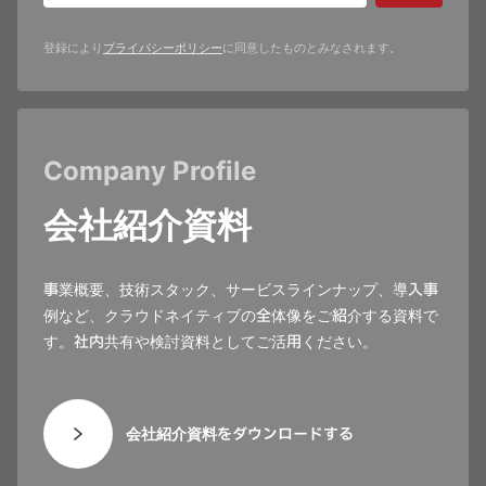
登録により
プライバシーポリシー
に同意したものとみなされます。
Company Profile
会社紹介資料
事業概要、技術スタック、サービスラインナップ、導入事
例など、クラウドネイティブの全体像をご紹介する資料で
す。社内共有や検討資料としてご活用ください。
会社紹介資料をダウンロードする