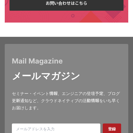
お問い合わせはこちら
Mail Magazine
メールマガジン
セミナー・イベント情報、エンジニアの登壇予定、ブログ
更新通知など、クラウドネイティブの活動情報をいち早く
お届けします。
登録