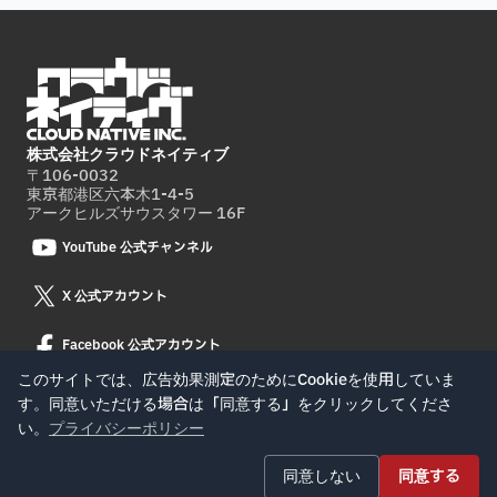
株式会社クラウドネイティブ
〒106-0032
東京都港区六本木1-4-5
アークヒルズサウスタワー 16F
YouTube 公式チャンネル
X 公式アカウント
Facebook 公式アカウント
このサイトでは、広告効果測定のためにCookieを使用していま
す。同意いただける場合は「同意する」をクリックしてくださ
© Cloud Native Inc.
い。
プライバシーポリシー
同意しない
同意する