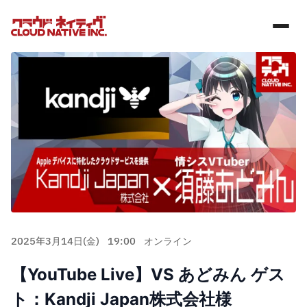
2025年3月14日(金)
19:00
オンライン
【YouTube Live】VS あどみん ゲス
ト：Kandji Japan株式会社様