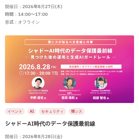
開催日：2026年8月27日(木)
時間：14:00〜17:00
形式：オフライン
イベント
AI
セキュリティ
情シス
シャドーAI時代のデータ保護最前線
開催日：2026年8月28日(金)