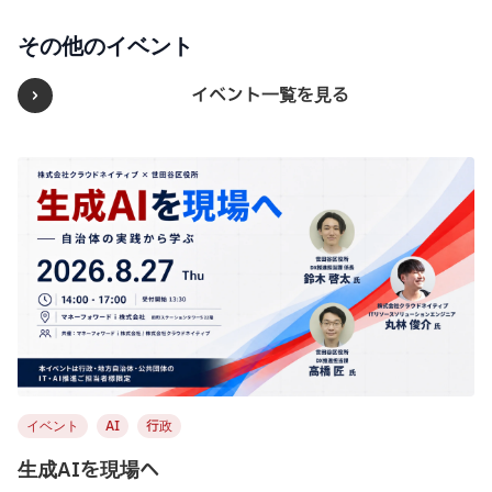
その他のイベント
イベント一覧を見る
イベント
AI
行政
生成AIを現場へ