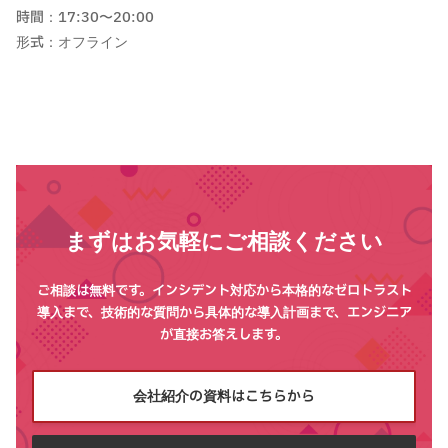
時間：17:30〜20:00
形式：オフライン
まずはお気軽にご相談ください
ご相談は無料です。インシデント対応から本格的なゼロトラスト
導入まで、技術的な質問から具体的な導入計画まで、エンジニア
が直接お答えします。
会社紹介の資料はこちらから