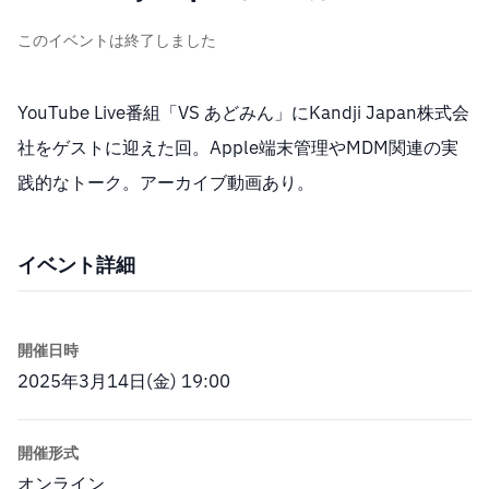
このイベントは終了しました
YouTube Live番組「VS あどみん」にKandji Japan株式会
社をゲストに迎えた回。Apple端末管理やMDM関連の実
践的なトーク。アーカイブ動画あり。
イベント詳細
開催日時
2025年3月14日(金) 19:00
開催形式
オンライン