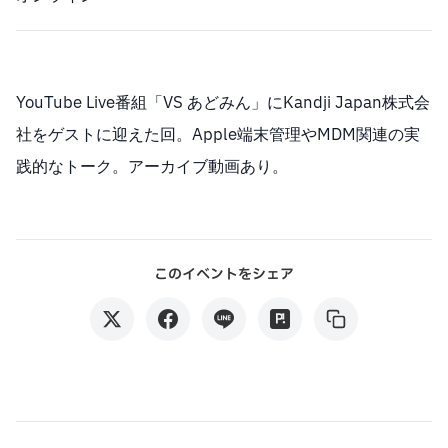
YouTube Live番組「VS あどみん」にKandji Japan株式会
社をゲストに迎えた回。Apple端末管理やMDM関連の実
践的なトーク。アーカイブ動画あり。
このイベントをシェア