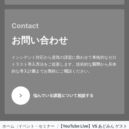
Contact
お問い合わせ
インシデント対応から貴社の課題に合わせて本格的なゼロ
トラスト導入方法をご提案します。技術的な質問から具体
的な導入計画までお気軽にご相談ください。
悩んでいる課題について相談する
ホーム
イベント・セミナー
【YouTube Live】VS あどみん ゲスト