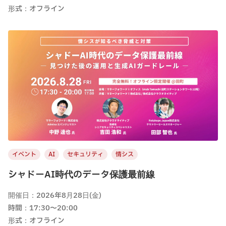
形式：オフライン
イベント
AI
セキュリティ
情シス
シャドーAI時代のデータ保護最前線
開催日：2026年8月28日(金)
時間：17:30〜20:00
形式：オフライン