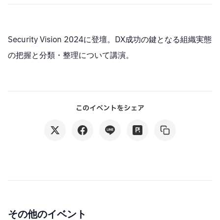
Security Vision 2024に登壇。DX成功の鍵となる組織実態
の把握と分類・整理について講演。
このイベントをシェア
その他のイベント