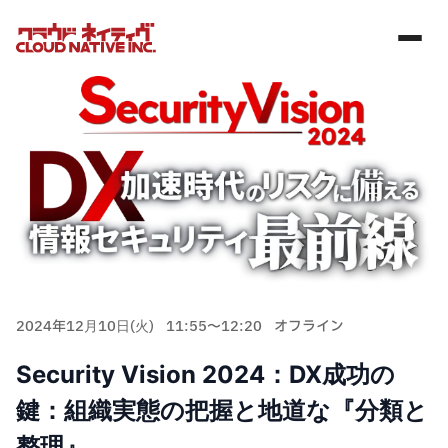
2024年12月10日(火)
11:55〜12:20
オフライン
Security Vision 2024：DX成功の
鍵：組織実態の把握と地道な『分類と
整理』