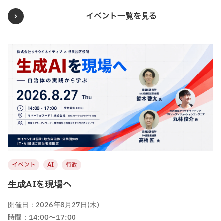
イベント一覧を見る
イベント
AI
行政
生成AIを現場へ
開催日：2026年8月27日(木)
時間：14:00〜17:00