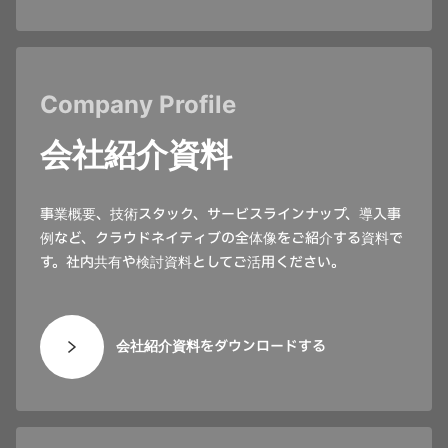
Company Profile
会社紹介資料
事業概要、技術スタック、サービスラインナップ、導入事
例など、クラウドネイティブの全体像をご紹介する資料で
す。社内共有や検討資料としてご活用ください。
会社紹介資料をダウンロードする