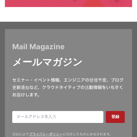
Mail Magazine
メールマガジン
セミナー・イベント情報、エンジニアの登壇予定、ブログ
更新通知など、クラウドネイティブの活動情報をいち早く
お届けします。
登録
登録により
プライバシーポリシー
に同意したものとみなされます。