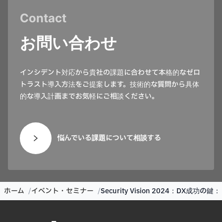
Contact
お問い合わせ
インシデント対応から貴社の課題に合わせて本格的なゼロ
トラスト導入方法をご提案します。技術的な質問から具体
的な導入計画までお気軽にご相談ください。
悩んでいる課題について相談する
ホーム
イベント・セミナー
Security Vision 2024：D