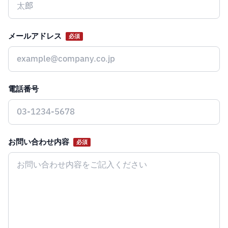
メールアドレス
必須
電話番号
お問い合わせ内容
必須