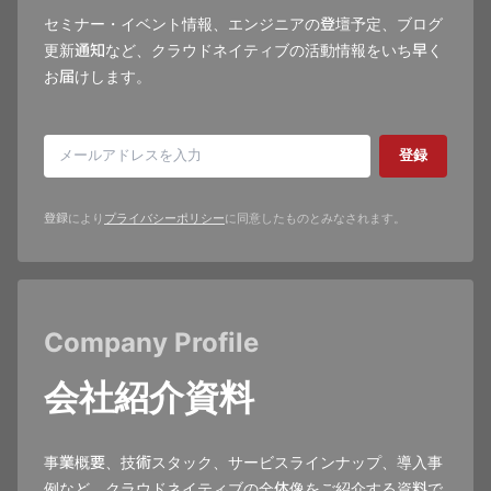
セミナー・イベント情報、エンジニアの登壇予定、ブログ
更新通知など、クラウドネイティブの活動情報をいち早く
お届けします。
登録
登録により
プライバシーポリシー
に同意したものとみなされます。
Company Profile
会社紹介資料
事業概要、技術スタック、サービスラインナップ、導入事
例など、クラウドネイティブの全体像をご紹介する資料で