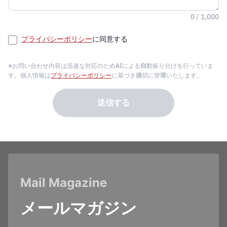
0 / 1,000
プライバシーポリシー
に同意する
※お問い合わせ内容は迅速な対応のためAIによる自動振り分けを行っていま
す。個人情報は
プライバシーポリシー
に基づき適切に管理いたします。
送信する
Mail Magazine
メールマガジン