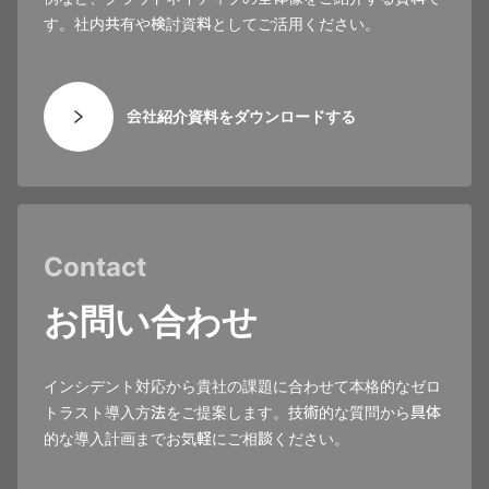
す。社内共有や検討資料としてご活用ください。
会社紹介資料をダウンロードする
Contact
お問い合わせ
インシデント対応から貴社の課題に合わせて本格的なゼロ
トラスト導入方法をご提案します。技術的な質問から具体
的な導入計画までお気軽にご相談ください。