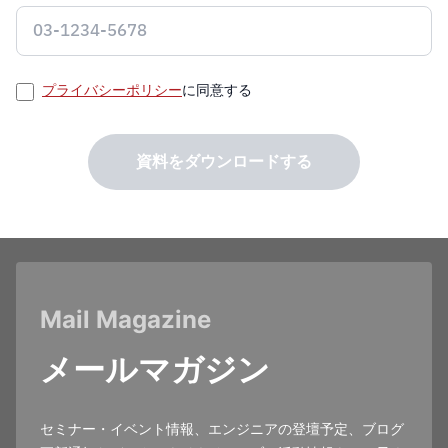
プライバシーポリシー
に同意する
資料をダウンロードする
Mail Magazine
メールマガジン
セミナー・イベント情報、エンジニアの登壇予定、ブログ