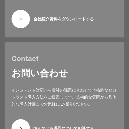
会社紹介資料をダウンロードする
Contact
お問い合わせ
インシデント対応から貴社の課題に合わせて本格的なゼロ
トラスト導入方法をご提案します。技術的な質問から具体
的な導入計画までお気軽にご相談ください。
悩んでいる課題について相談する