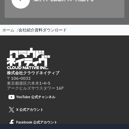
ホーム
会社紹介資料ダウンロード
株式会社クラウドネイティブ
〒106-0032
東京都港区六本木1-4-5
アークヒルズサウスタワー 16F
YouTube 公式チャンネル
X 公式アカウント
Facebook 公式アカウント