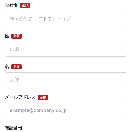
会社名
必須
Website
姓
必須
名
必須
メールアドレス
必須
電話番号