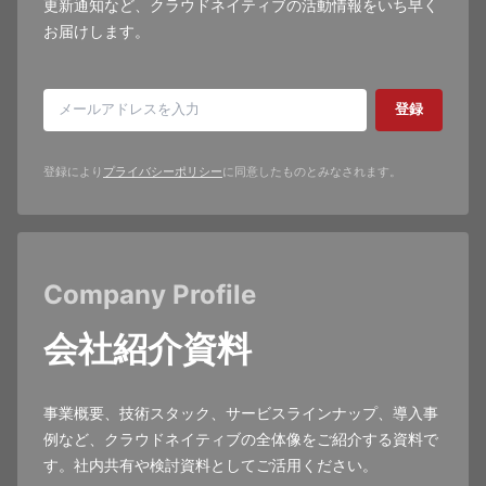
更新通知など、クラウドネイティブの活動情報をいち早く
お届けします。
登録
登録により
プライバシーポリシー
に同意したものとみなされます。
Company Profile
会社紹介資料
事業概要、技術スタック、サービスラインナップ、導入事
例など、クラウドネイティブの全体像をご紹介する資料で
す。社内共有や検討資料としてご活用ください。