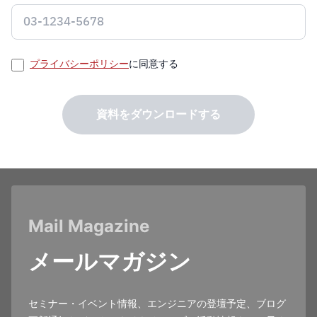
プライバシーポリシー
に同意する
資料をダウンロードする
Mail Magazine
メールマガジン
セミナー・イベント情報、エンジニアの登壇予定、ブログ