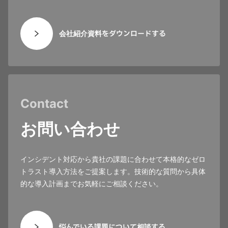
会社紹介資料をダウンロードする
Contact
お問い合わせ
インシデント対応から貴社の課題に合わせて本格的なゼロ
トラスト導入方法をご提案します。技術的な質問から具体
的な導入計画までお気軽にご相談ください。
悩んでいる課題について相談する