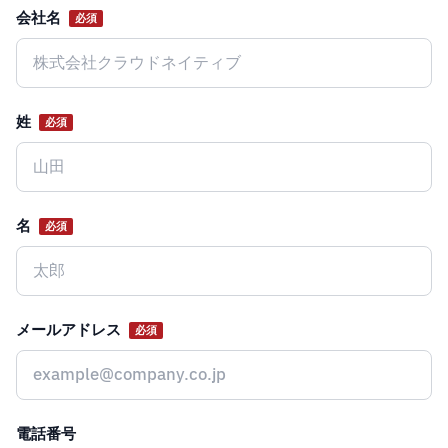
会社名
必須
Website
姓
必須
名
必須
メールアドレス
必須
電話番号