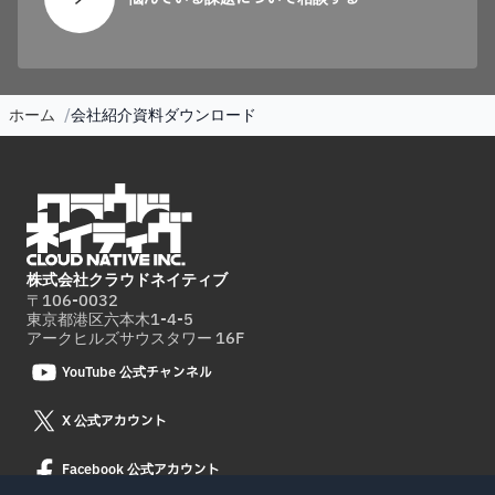
ホーム
会社紹介資料ダウンロード
株式会社クラウドネイティブ
〒106-0032
東京都港区六本木1-4-5
アークヒルズサウスタワー 16F
YouTube 公式チャンネル
X 公式アカウント
Facebook 公式アカウント