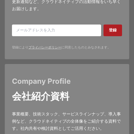
更新通知など、クラウドネイティブの活動情報をいち早く
お届けします。
登録
登録により
プライバシーポリシー
に同意したものとみなされます。
Company Profile
会社紹介資料
事業概要、技術スタック、サービスラインナップ、導入事
例など、クラウドネイティブの全体像をご紹介する資料で
す。社内共有や検討資料としてご活用ください。