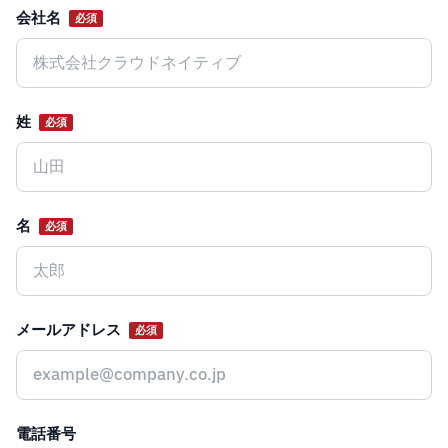
会社名
必須
Website
姓
必須
名
必須
メールアドレス
必須
電話番号