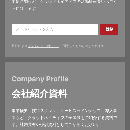
更新通知など、クラウドネイティブの活動情報をいち早く
お届けします。
登録
登録により
プライバシーポリシー
に同意したものとみなされます。
Company Profile
会社紹介資料
事業概要、技術スタック、サービスラインナップ、導入事
例など、クラウドネイティブの全体像をご紹介する資料で
す。社内共有や検討資料としてご活用ください。