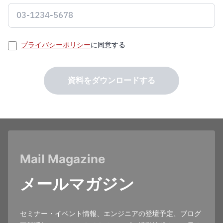
プライバシーポリシー
に同意する
資料をダウンロードする
Mail Magazine
メールマガジン
セミナー・イベント情報、エンジニアの登壇予定、ブログ