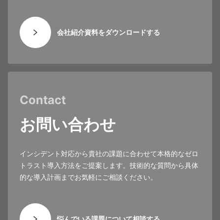
会社紹介資料をダウンロードする
Contact
お問い合わせ
インシデント対応から貴社の課題に合わせて本格的なゼロ
トラスト導入方法をご提案します。技術的な質問から具体
的な導入計画までお気軽にご相談ください。
悩んでいる課題について相談する