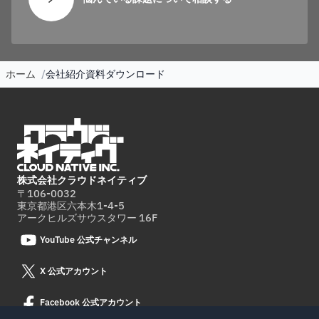
ホーム
会社紹介資料ダウンロード
株式会社クラウドネイティブ
〒106-0032
東京都港区六本木1-4-5
アークヒルズサウスタワー 16F
YouTube 公式チャンネル
X 公式アカウント
Facebook 公式アカウント