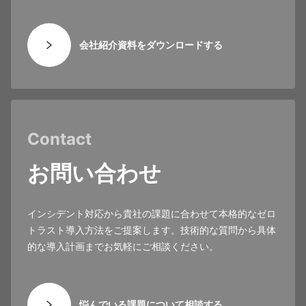
会社紹介資料をダウンロードする
Contact
お問い合わせ
インシデント対応から貴社の課題に合わせて本格的なゼロ
トラスト導入方法をご提案します。技術的な質問から具体
的な導入計画までお気軽にご相談ください。
悩んでいる課題について相談する