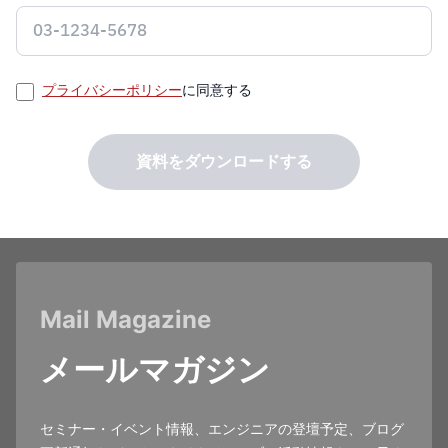
プライバシーポリシー
に同意する
資料をダウンロードする
Mail Magazine
メールマガジン
セミナー・イベント情報、エンジニアの登壇予定、ブログ