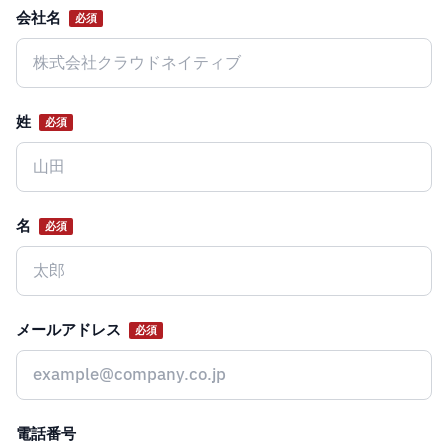
会社名
必須
Website
姓
必須
名
必須
メールアドレス
必須
電話番号