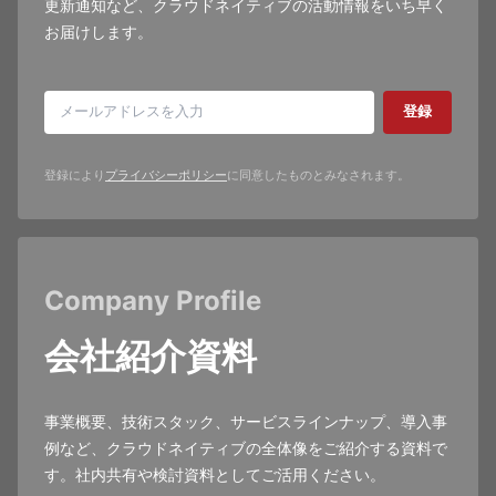
更新通知など、クラウドネイティブの活動情報をいち早く
お届けします。
登録
登録により
プライバシーポリシー
に同意したものとみなされます。
Company Profile
会社紹介資料
事業概要、技術スタック、サービスラインナップ、導入事
例など、クラウドネイティブの全体像をご紹介する資料で
す。社内共有や検討資料としてご活用ください。