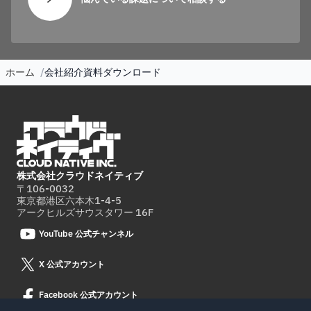
ホーム
会社紹介資料ダウンロード
株式会社クラウドネイティブ
〒106-0032
東京都港区六本木1-4-5
アークヒルズサウスタワー 16F
YouTube 公式チャンネル
X 公式アカウント
Facebook 公式アカウント