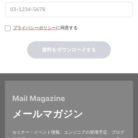
プライバシーポリシー
に同意する
資料をダウンロードする
Mail Magazine
メールマガジン
セミナー・イベント情報、エンジニアの登壇予定、ブログ