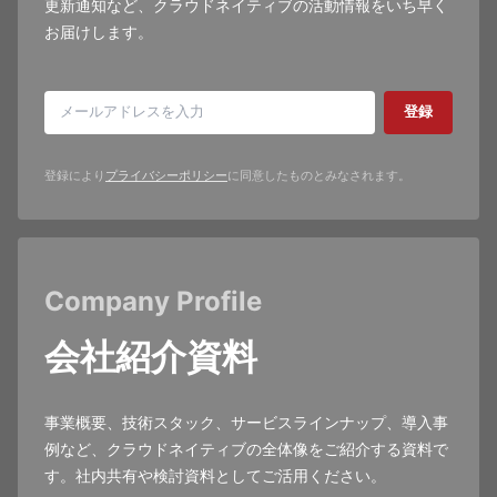
更新通知など、クラウドネイティブの活動情報をいち早く
お届けします。
登録
登録により
プライバシーポリシー
に同意したものとみなされます。
Company Profile
会社紹介資料
事業概要、技術スタック、サービスラインナップ、導入事
例など、クラウドネイティブの全体像をご紹介する資料で
す。社内共有や検討資料としてご活用ください。