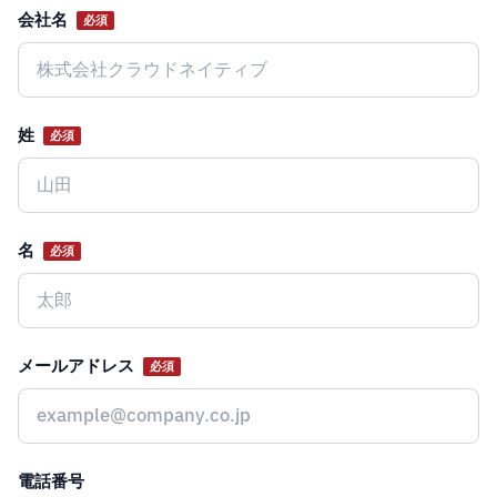
会社名
必須
Website
姓
必須
名
必須
メールアドレス
必須
電話番号