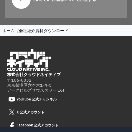
ホーム
会社紹介資料ダウンロード
株式会社クラウドネイティブ
〒106-0032
東京都港区六本木1-4-5
アークヒルズサウスタワー 16F
YouTube 公式チャンネル
X 公式アカウント
Facebook 公式アカウント