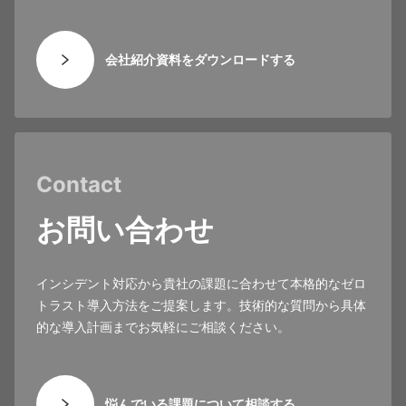
会社紹介資料をダウンロードする
Contact
お問い合わせ
インシデント対応から貴社の課題に合わせて本格的なゼロ
トラスト導入方法をご提案します。技術的な質問から具体
的な導入計画までお気軽にご相談ください。
悩んでいる課題について相談する