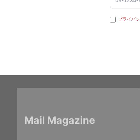
プライバシ
Mail Magazine