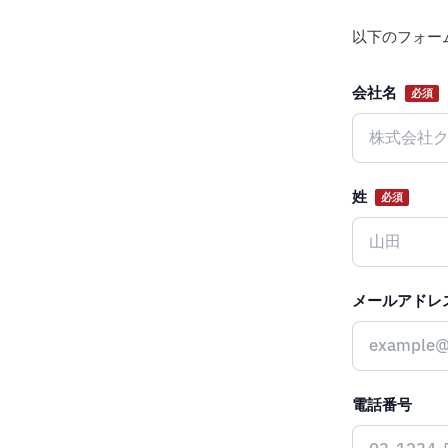
以下のフォー
会社名
必須
Website
姓
必須
メールアドレ
電話番号