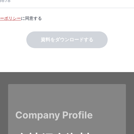
ーポリシー
に同意する
資料をダウンロードする
Company Profile