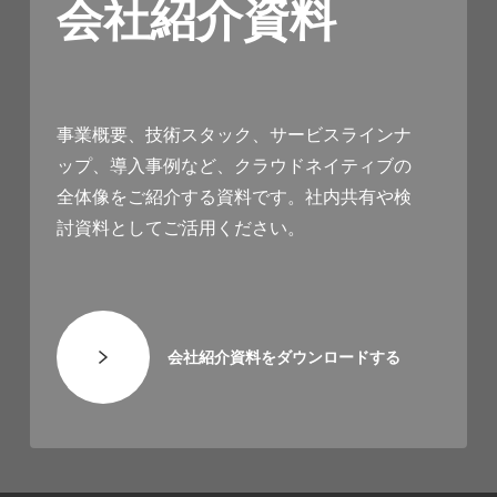
会社紹介資料
事業概要、技術スタック、サービスラインナ
ップ、導入事例など、クラウドネイティブの
全体像をご紹介する資料です。社内共有や検
討資料としてご活用ください。
会社紹介資料をダウンロードする