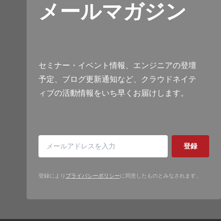
メールマガジン
セミナー・イベント情報、エンジニアの登壇
予定、ブログ更新通知など、クラウドネイテ
ィブの活動情報をいち早くお届けします。
登録
登録により
プライバシーポリシー
に同意したものとみなされます。