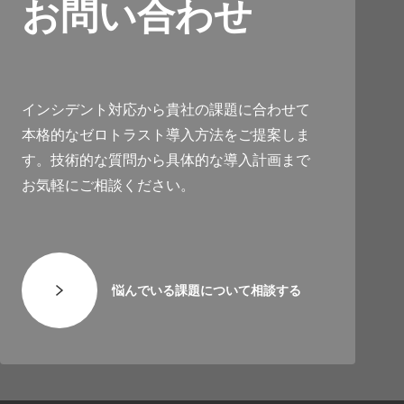
お問い合わせ
インシデント対応から貴社の課題に合わせて
本格的なゼロトラスト導入方法をご提案しま
す。技術的な質問から具体的な導入計画まで
お気軽にご相談ください。
悩んでいる課題について相談する