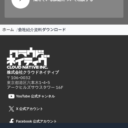
ホーム
会社紹介資料ダウンロード
株式会社クラウドネイティブ
〒106-0032
東京都港区六本木1-4-5
アークヒルズサウスタワー 16F
YouTube 公式チャンネル
X 公式アカウント
Facebook 公式アカウント