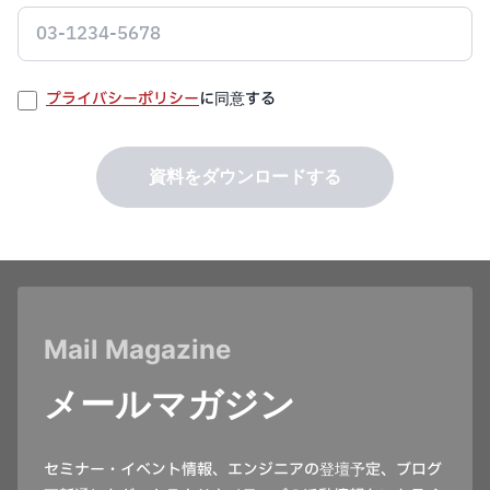
プライバシーポリシー
に同意する
資料をダウンロードする
Mail Magazine
メールマガジン
セミナー・イベント情報、エンジニアの登壇予定、ブログ