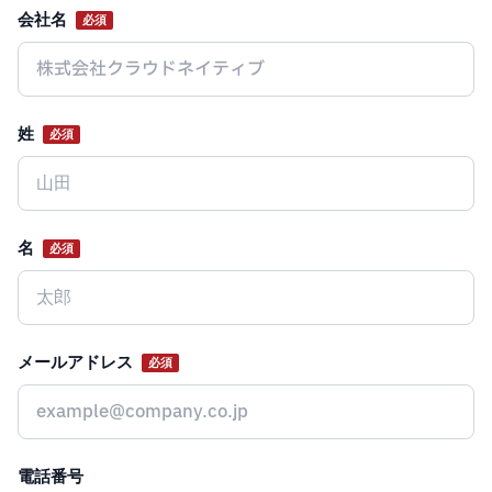
会社名
必須
Website
姓
必須
名
必須
メールアドレス
必須
電話番号