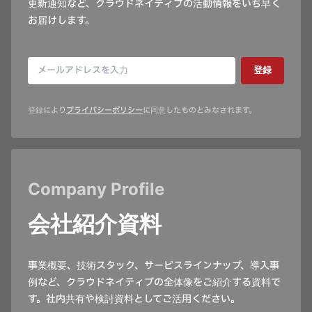
更新通知など、クラウドネイティブの活動情報をいち早く
お届けします。
登録
登録により
プライバシーポリシー
に同意したものとみなされます。
Company Profile
会社紹介資料
事業概要、技術スタック、サービスラインナップ、導入事
例など、クラウドネイティブの全体像をご紹介する資料で
す。社内共有や検討資料としてご活用ください。