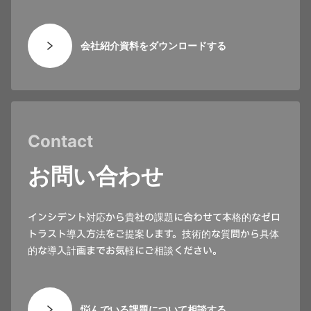
会社紹介資料をダウンロードする
Contact
お問い合わせ
インシデント対応から貴社の課題に合わせて本格的なゼロ
トラスト導入方法をご提案します。技術的な質問から具体
的な導入計画までお気軽にご相談ください。
悩んでいる課題について相談する