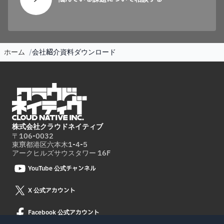
ホーム
会社紹介資料ダウンロード
株式会社クラウドネイティブ
〒106-0032
東京都港区六本木1-4-5
アークヒルズサウスタワー 16F
YouTube 公式チャンネル
X 公式アカウント
Facebook 公式アカウント