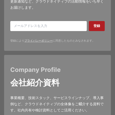
更新通知など、クラウドネイティブの活動情報をいち早く
お届けします。
登録
登録により
プライバシーポリシー
に同意したものとみなされます。
Company Profile
会社紹介資料
事業概要、技術スタック、サービスラインナップ、導入事
例など、クラウドネイティブの全体像をご紹介する資料で
す。社内共有や検討資料としてご活用ください。