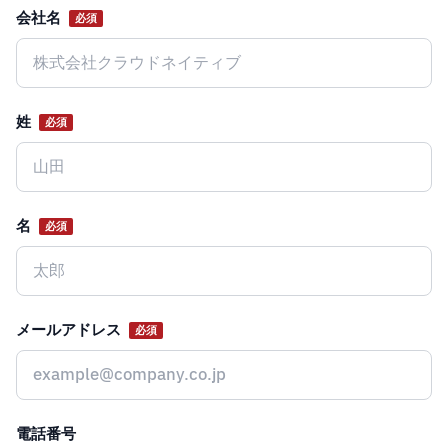
会社名
必須
Website
姓
必須
名
必須
メールアドレス
必須
電話番号