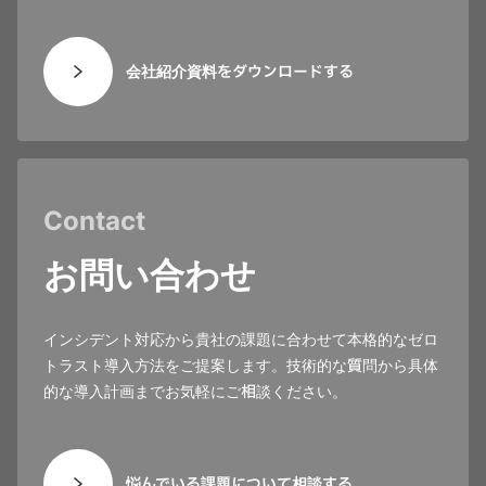
会社紹介資料をダウンロードする
Contact
お問い合わせ
インシデント対応から貴社の課題に合わせて本格的なゼロ
トラスト導入方法をご提案します。技術的な質問から具体
的な導入計画までお気軽にご相談ください。
悩んでいる課題について相談する