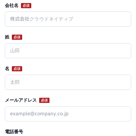
会社名
必須
Website
姓
必須
名
必須
メールアドレス
必須
電話番号