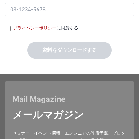
プライバシーポリシー
に同意する
資料をダウンロードする
Mail Magazine
メールマガジン
セミナー・イベント情報、エンジニアの登壇予定、ブログ