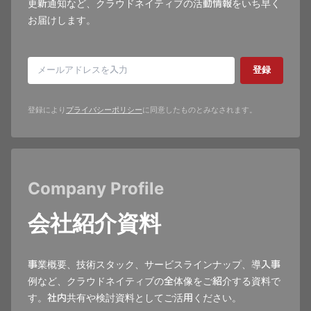
更新通知など、クラウドネイティブの活動情報をいち早く
お届けします。
登録
登録により
プライバシーポリシー
に同意したものとみなされます。
Company Profile
会社紹介資料
事業概要、技術スタック、サービスラインナップ、導入事
例など、クラウドネイティブの全体像をご紹介する資料で
す。社内共有や検討資料としてご活用ください。