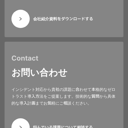
会社紹介資料をダウンロードする
Contact
お問い合わせ
インシデント対応から貴社の課題に合わせて本格的なゼロ
トラスト導入方法をご提案します。技術的な質問から具体
的な導入計画までお気軽にご相談ください。
悩んでいる課題について相談する