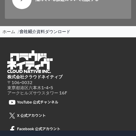
ホーム
会社紹介資料ダウンロード
株式会社クラウドネイティブ
〒106-0032
東京都港区六本木1-4-5
アークヒルズサウスタワー 16F
YouTube 公式チャンネル
X 公式アカウント
Facebook 公式アカウント