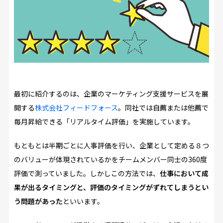
最初に紹介するのは、企業のマーケティング支援サービスを展
開する
株式会社フィードフォース
。同社では自薦または他薦で
毎月昇給できる「リアルタイム評価」を実施しています。
もともとは半期ごとに人事評価を行い、企業として定める８つ
のバリューが体現されているかをチームメンバー同士の360度
評価で測っていました。しかしこの方法では、
仕事において成
果が出るタイミングと、評価のタイミングがずれてしまうとい
う問題があった
といいます。