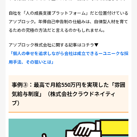
自社を「人の成長支援プラットフォーム」だと位置付けている
アソブロック。年俸自己申告制の仕組みは、自律型人材を育て
るための究極の方法だと言えるのかもしれません。
アソブロック株式会社に関する記事はコチラ▼
「個人の幸せを追求しながら会社は成立できるーユニークな採
用手法、その狙いとは」
事例③：最高で月給550万円を実現した「雰囲
気給与制度」（株式会社クラウドネイティ
ブ）