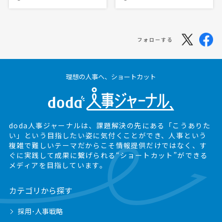
フォローする
理想の人事へ、ショートカット
doda人事ジャーナルは、課題解決の先にある
「こうありた
い」という目指したい姿に気付くことができ、
人事という
複雑で難しいテーマだからこそ情報提供だけではなく、
す
ぐに実践して成果に繋げられる“ショートカット”ができる
メディアを目指しています。
カテゴリから探す
採用･人事戦略