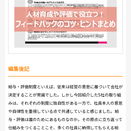
編集後記
給与・評価制度といえば、従来は経営の意思に基づいて会社が
決定することが常識でした。しかし今回紹介した5社の取り組
みは、それぞれの制度に独自性がある一方で、社員本人の意思
や自律性を重視している点で共通していると感じました。給
与・評価は誰のためにあるものなのか。その原点に立ち返って
仕組みをつくることこそ、多くの社員に納得してもらえる給