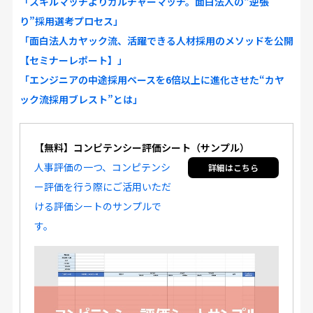
「スキルマッチよりカルチャーマッチ。面白法人の“逆張
り”採用選考プロセス」
「面白法人カヤック流、活躍できる人材採用のメソッドを公開
【セミナーレポート】」
「エンジニアの中途採用ペースを6倍以上に進化させた“カヤ
ック流採用ブレスト”とは」
【無料】コンピテンシー評価シート（サンプル）
人事評価の一つ、コンピテンシ
ー評価を行う際にご活用いただ
ける評価シートのサンプルで
す。