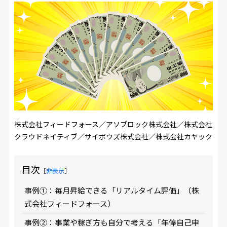
株式会社フィードフォース／アソブロック株式会社／株式会社
クラウドネイティブ／サイボウズ株式会社／株式会社カヤック
目次
［
非表示
］
事例①：毎月昇給できる「リアルタイム評価」（株
式会社フィードフォース）
事例②：事業や稼ぎ方も自分で考える「年俸自己申