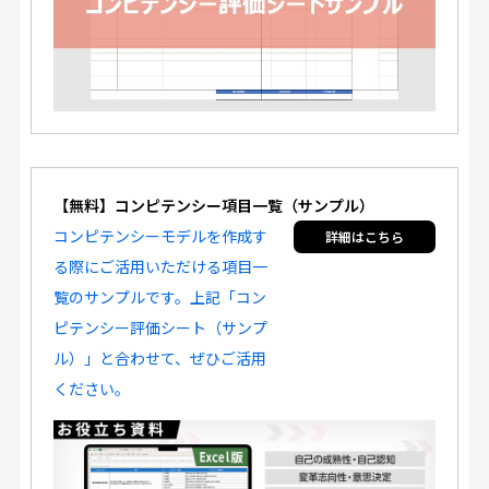
【無料】コンピテンシー項目一覧（サンプル）
コンピテンシーモデルを作成す
る際にご活用いただける項目一
覧のサンプルです。上記「コン
ピテンシー評価シート（サンプ
ル）」と合わせて、ぜひご活用
ください。