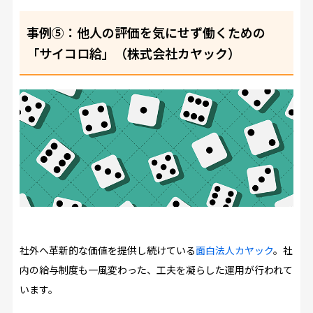
事例⑤：他人の評価を気にせず働くための
「サイコロ給」（株式会社カヤック）
社外へ革新的な価値を提供し続けている
面白法人カヤック
。社
内の給与制度も一風変わった、工夫を凝らした運用が行われて
います。