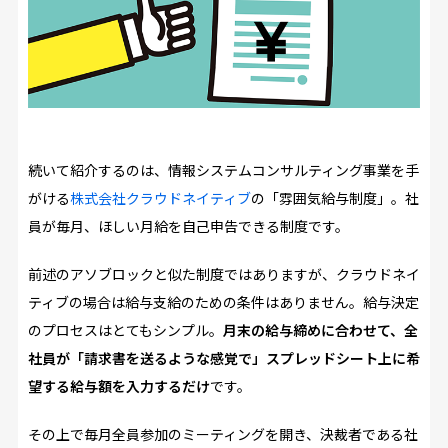
続いて紹介するのは、情報システムコンサルティング事業を手
がける
株式会社クラウドネイティブ
の「雰囲気給与制度」。社
員が毎月、ほしい月給を自己申告できる制度です。
前述のアソブロックと似た制度ではありますが、クラウドネイ
ティブの場合は給与支給のための条件はありません。給与決定
のプロセスはとてもシンプル。
月末の給与締めに合わせて、全
社員が「請求書を送るような感覚で」スプレッドシート上に希
望する給与額を入力するだけ
です。
その上で毎月全員参加のミーティングを開き、決裁者である社