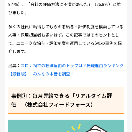
9.4％）、「会社の評価方法に不満があった」（26.8％）と並
びました。
多くの社員に納得してもらえる給与・評価制度を模索している
人事・採用担当者も多いはず。この記事ではそのヒントとし
て、ユニークな給与・評価制度を運用している5社の事例を紹
介します。
出典：
コロナ禍での転職理由のトップは？転職理由ランキング
【最新版】 みんなの本音を調査！
事例①：毎月昇給できる「リアルタイム評
価」（株式会社フィードフォース）