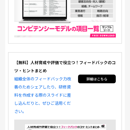
【無料】人材育成や評価で役立つ！フィードバックのコ
ツ・ヒントまとめ
組織全体のフィードバック力改
善のためシェアしたり、研修資
料を作成する際のスライドに差
し込んだりと、ぜひご活用くだ
さい。