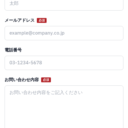
メールアドレス
必須
電話番号
お問い合わせ内容
必須