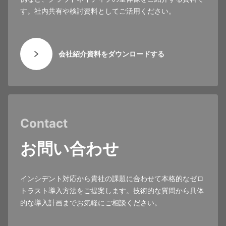
す。社内共有や検討資料としてご活用ください。
会社紹介資料をダウンロードする
Contact
お問い合わせ
インシデント対応から貴社の課題に合わせて本格的なゼロ
トラスト導入方法をご提案します。技術的な質問から具体
的な導入計画までお気軽にご相談ください。