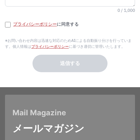
0 / 1,000
プライバシーポリシー
に同意する
※お問い合わせ内容は迅速な対応のためAIによる自動振り分けを行っていま
す。個人情報は
プライバシーポリシー
に基づき適切に管理いたします。
送信する
Mail Magazine
メールマガジン