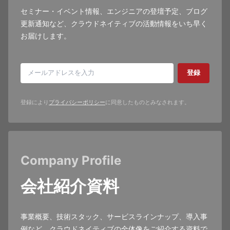
セミナー・イベント情報、エンジニアの登壇予定、ブログ
更新通知など、クラウドネイティブの活動情報をいち早く
お届けします。
登録
登録により
プライバシーポリシー
に同意したものとみなされます。
Company Profile
会社紹介資料
事業概要、技術スタック、サービスラインナップ、導入事
例など、クラウドネイティブの全体像をご紹介する資料で