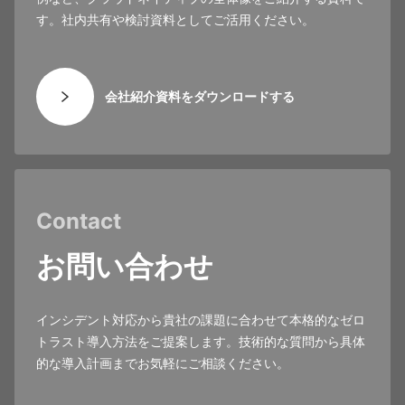
す。社内共有や検討資料としてご活用ください。
会社紹介資料をダウンロードする
Contact
お問い合わせ
インシデント対応から貴社の課題に合わせて本格的なゼロ
トラスト導入方法をご提案します。技術的な質問から具体
的な導入計画までお気軽にご相談ください。