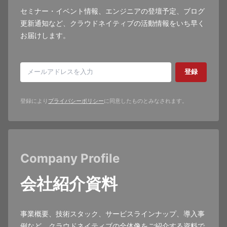
セミナー・イベント情報、エンジニアの登壇予定、ブログ
更新通知など、クラウドネイティブの活動情報をいち早く
お届けします。
登録
登録により
プライバシーポリシー
に同意したものとみなされます。
Company Profile
会社紹介資料
事業概要、技術スタック、サービスラインナップ、導入事
例など、クラウドネイティブの全体像をご紹介する資料で