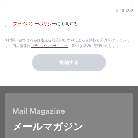
0 / 1,000
プライバシーポリシー
に同意する
※お問い合わせ内容は迅速な対応のためAIによる自動振り分けを行っていま
す。個人情報は
プライバシーポリシー
に基づき適切に管理いたします。
送信する
Mail Magazine
メールマガジン