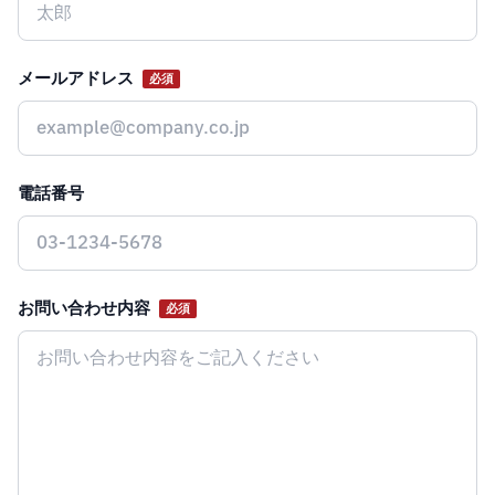
メールアドレス
必須
電話番号
お問い合わせ内容
必須