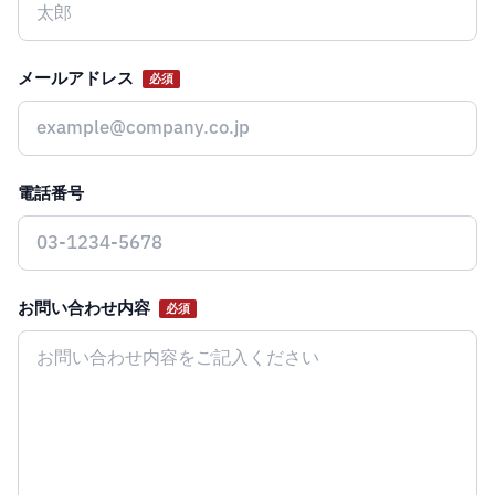
メールアドレス
必須
電話番号
お問い合わせ内容
必須