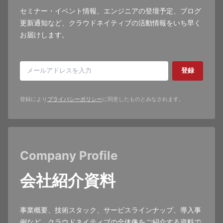
セミナー・イベント情報、エンジニアの登壇予定、ブログ
更新通知など、クラウドネイティブの活動情報をいち早く
お届けします。
登録
登録により
プライバシーポリシー
に同意したものとみなされます。
Company Profile
会社紹介資料
事業概要、技術スタック、サービスラインナップ、導入事
例など、クラウドネイティブの全体像をご紹介する資料で