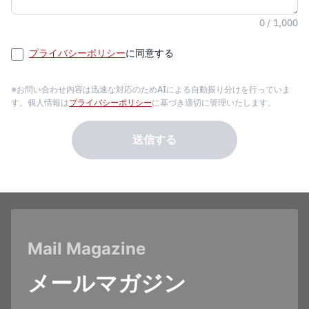
0 / 1,000
プライバシーポリシー
に同意する
※お問い合わせ内容は迅速な対応のためAIによる自動振り分けを行っていま
す。個人情報は
プライバシーポリシー
に基づき適切に管理いたします。
送信する
Mail Magazine
メールマガジン