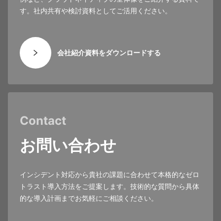
す。社内共有や検討資料としてご活用ください。
会社紹介資料をダウンロードする
Contact
お問い合わせ
インシデント対応から貴社の課題に合わせて本格的なゼロ
トラスト導入方法をご提案します。技術的な質問から具体
的な導入計画までお気軽にご相談ください。