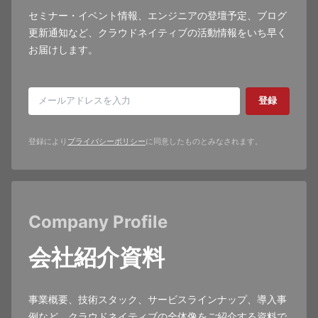
セミナー・イベント情報、エンジニアの登壇予定、ブログ
更新通知など、クラウドネイティブの活動情報をいち早く
お届けします。
登録
登録により
プライバシーポリシー
に同意したものとみなされます。
Company Profile
会社紹介資料
事業概要、技術スタック、サービスラインナップ、導入事
例など、クラウドネイティブの全体像をご紹介する資料で