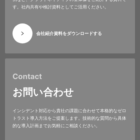
す。社内共有や検討資料としてご活用ください。
会社紹介資料をダウンロードする
Contact
お問い合わせ
インシデント対応から貴社の課題に合わせて本格的なゼロ
トラスト導入方法をご提案します。技術的な質問から具体
的な導入計画までお気軽にご相談ください。