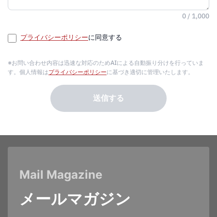
0 / 1,000
プライバシーポリシー
に同意する
※お問い合わせ内容は迅速な対応のためAIによる自動振り分けを行っていま
す。個人情報は
プライバシーポリシー
に基づき適切に管理いたします。
送信する
Mail Magazine
メールマガジン