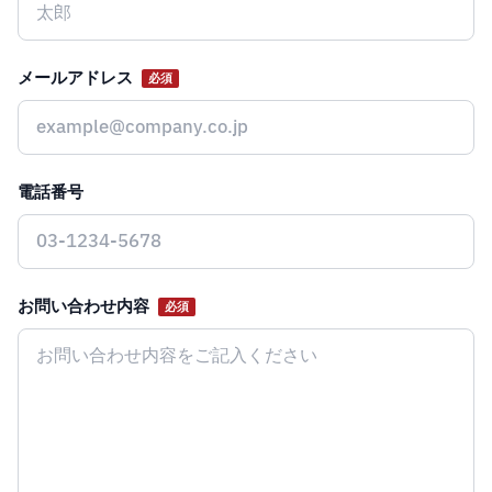
メールアドレス
必須
電話番号
お問い合わせ内容
必須