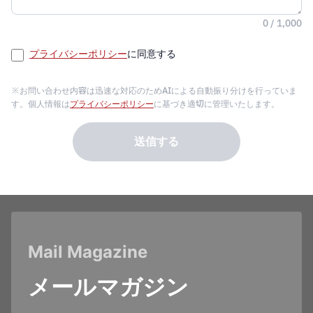
0 / 1,000
プライバシーポリシー
に同意する
※お問い合わせ内容は迅速な対応のためAIによる自動振り分けを行っていま
す。個人情報は
プライバシーポリシー
に基づき適切に管理いたします。
送信する
Mail Magazine
メールマガジン