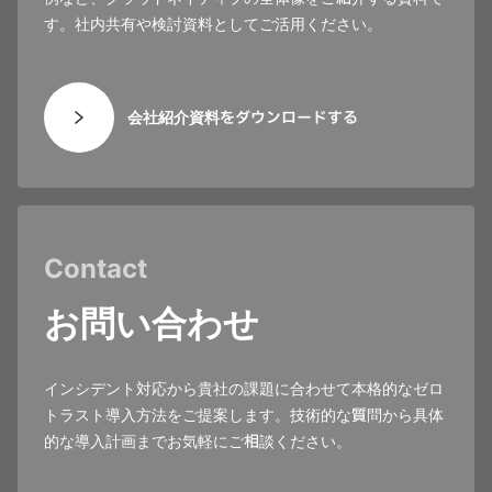
す。社内共有や検討資料としてご活用ください。
会社紹介資料をダウンロードする
Contact
お問い合わせ
インシデント対応から貴社の課題に合わせて本格的なゼロ
トラスト導入方法をご提案します。技術的な質問から具体
的な導入計画までお気軽にご相談ください。