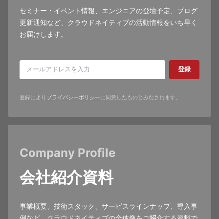
セミナー・イベント情報、エンジニアの登壇予定、ブログ
更新通知など、クラウドネイティブの活動情報をいち早く
お届けします。
登録
登録により
プライバシーポリシー
に同意したものとみなされます。
Company Profile
会社紹介資料
事業概要、技術スタック、サービスラインナップ、導入事
例など、クラウドネイティブの全体像をご紹介する資料で