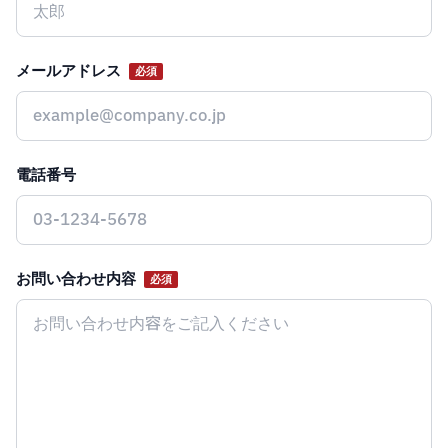
メールアドレス
必須
電話番号
お問い合わせ内容
必須