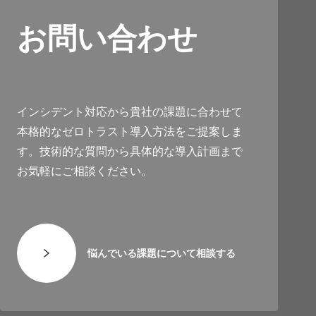
お問い合わせ
インシデント対応から貴社の課題に合わせて
本格的なゼロトラスト導入方法をご提案しま
す。技術的な質問から具体的な導入計画まで
お気軽にご相談ください。
悩んでいる課題について相談する