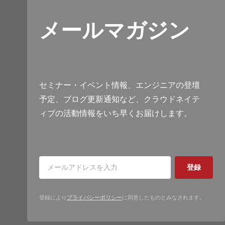
メールマガジン
セミナー・イベント情報、エンジニアの登壇
予定、ブログ更新通知など、クラウドネイテ
ィブの活動情報をいち早くお届けします。
登録
登録により
プライバシーポリシー
に同意したものとみなされます。