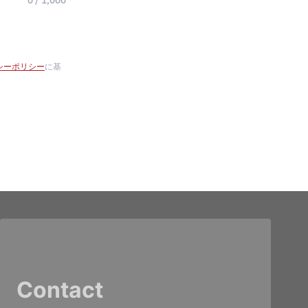
0 / 1,000
シーポリシー
に基
Contact