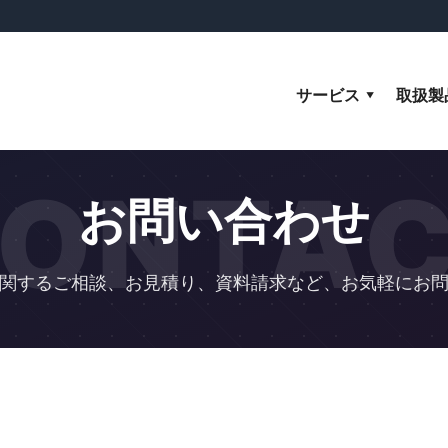
サービス
取扱製
ONTA
お問い合わせ
関するご相談、お見積り、資料請求など、お気軽にお