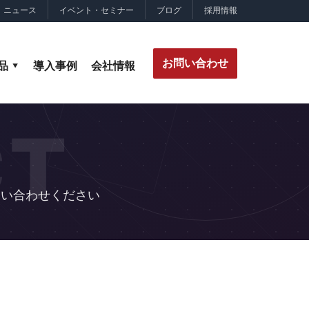
ニュース
イベント・セミナー
ブログ
採用情報
お問い合わせ
品
導入事例
会社情報
CT
問い合わせください