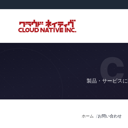
C
製品・サービスに
ホーム
お問い合わせ