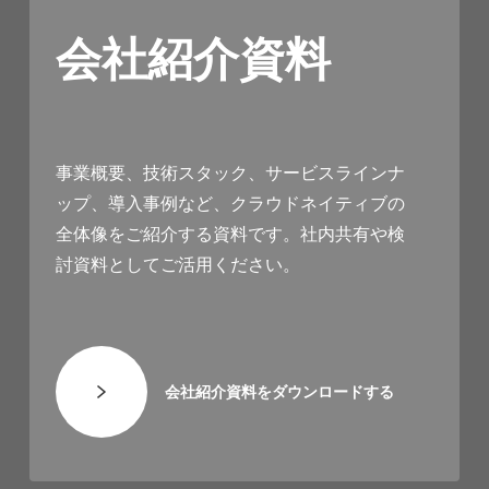
会社紹介資料
事業概要、技術スタック、サービスラインナ
ップ、導入事例など、クラウドネイティブの
全体像をご紹介する資料です。社内共有や検
討資料としてご活用ください。
会社紹介資料をダウンロードする