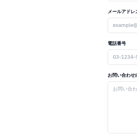
メールアドレ
電話番号
お問い合わせ