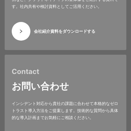
す。社内共有や検討資料としてご活用ください。
会社紹介資料をダウンロードする
Contact
お問い合わせ
インシデント対応から貴社の課題に合わせて本格的なゼロ
トラスト導入方法をご提案します。技術的な質問から具体
的な導入計画までお気軽にご相談ください。