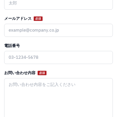
メールアドレス
必須
電話番号
お問い合わせ内容
必須