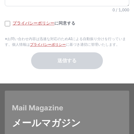
0 / 1,000
プライバシーポリシー
に同意する
※お問い合わせ内容は迅速な対応のためAIによる自動振り分けを行っていま
す。個人情報は
プライバシーポリシー
に基づき適切に管理いたします。
送信する
Mail Magazine
メールマガジン