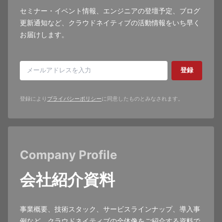
セミナー・イベント情報、エンジニアの登壇予定、ブログ
更新通知など、クラウドネイティブの活動情報をいち早く
お届けします。
登録
登録により
プライバシーポリシー
に同意したものとみなされます。
Company Profile
会社紹介資料
事業概要、技術スタック、サービスラインナップ、導入事
例など、クラウドネイティブの全体像をご紹介する資料で