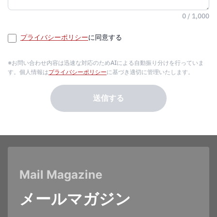
0 / 1,000
プライバシーポリシー
に同意する
※お問い合わせ内容は迅速な対応のためAIによる自動振り分けを行っていま
す。個人情報は
プライバシーポリシー
に基づき適切に管理いたします。
送信する
Mail Magazine
メールマガジン