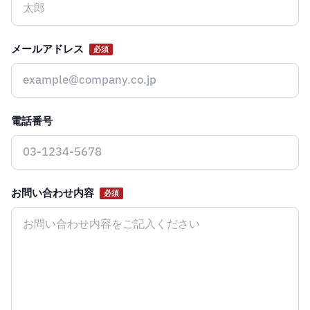
メールアドレス
必須
電話番号
お問い合わせ内容
必須