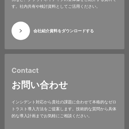
す。社内共有や検討資料としてご活用ください。
会社紹介資料をダウンロードする
Contact
お問い合わせ
インシデント対応から貴社の課題に合わせて本格的なゼロ
トラスト導入方法をご提案します。技術的な質問から具体
的な導入計画までお気軽にご相談ください。