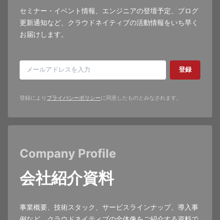
セミナー・イベント情報、エンジニアの登壇予定、ブログ
更新通知など、クラウドネイティブの活動情報をいち早く
お届けします。
登録
登録により
プライバシーポリシー
に同意したものとみなされます。
Company Profile
会社紹介資料
事業概要、技術スタック、サービスラインナップ、導入事
例など、クラウドネイティブの全体像をご紹介する資料で