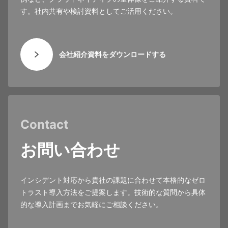
す。社内共有や検討資料としてご活用ください。
会社紹介資料をダウンロードする
Contact
お問い合わせ
インシデント対応から貴社の課題に合わせて本格的なゼロ
トラスト導入方法をご提案します。技術的な質問から具体
的な導入計画までお気軽にご相談ください。