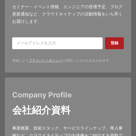
セミナー・イベント情報、エンジニアの登壇予定、ブログ
更新通知など、クラウドネイティブの活動情報をいち早く
お届けします。
登録
登録により
プライバシーポリシー
に同意したものとみなされます。
Company Profile
会社紹介資料
事業概要、技術スタック、サービスラインナップ、導入事
例など、クラウドネイティブの全体像をご紹介する資料で