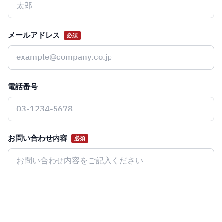
メールアドレス
必須
電話番号
お問い合わせ内容
必須