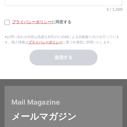
0 / 1,000
プライバシーポリシー
に同意する
※お問い合わせ内容は迅速な対応のためAIによる自動振り分けを行っていま
す。個人情報は
プライバシーポリシー
に基づき適切に管理いたします。
送信する
Mail Magazine
メールマガジン