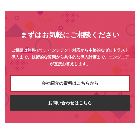
まずはお気軽にご相談ください
ご相談は無料です。インシデント対応から本格的なゼロトラスト
導入まで、技術的な質問から具体的な導入計画まで、エンジニア
が直接お答えします。
会社紹介の資料はこちらから
お問い合わせはこちら