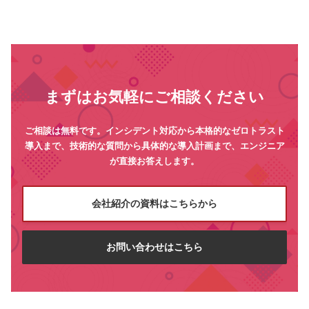
まずはお気軽にご相談ください
ご相談は無料です。インシデント対応から本格的なゼロトラスト
導入まで、技術的な質問から具体的な導入計画まで、エンジニア
が直接お答えします。
会社紹介の資料はこちらから
お問い合わせはこちら