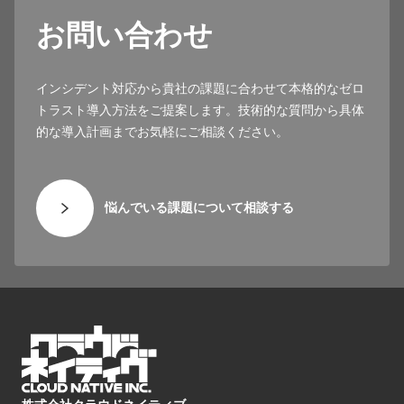
お問い合わせ
インシデント対応から貴社の課題に合わせて本格的なゼロ
トラスト導入方法をご提案します。技術的な質問から具体
的な導入計画までお気軽にご相談ください。
悩んでいる課題について相談する