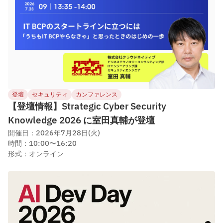
登壇
セキュリティ
カンファレンス
【登壇情報】Strategic Cyber Security
Knowledge 2026 に室田真輔が登壇
開催日：2026年7月28日(火)
時間：10:00〜16:20
形式：オンライン