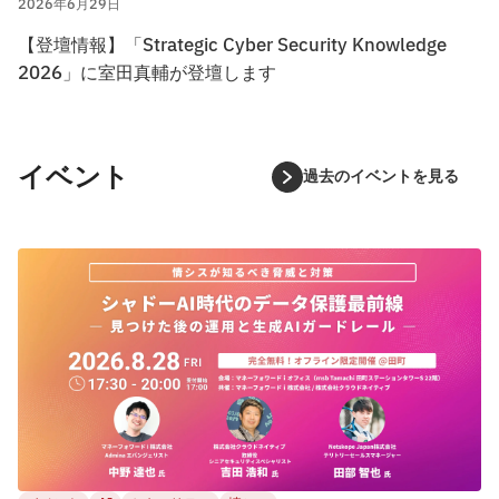
2026年6月29日
【登壇情報】「Strategic Cyber Security Knowledge
2026」に室田真輔が登壇します
イベント
過去のイベントを見る