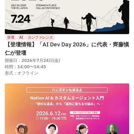
登壇
AI
カンファレンス
【登壇情報】「AI Dev Day 2026」に代表・齊藤愼
仁が登壇
開催日：2026年7月24日(金)
時間：14:00〜14:45
形式：オフライン