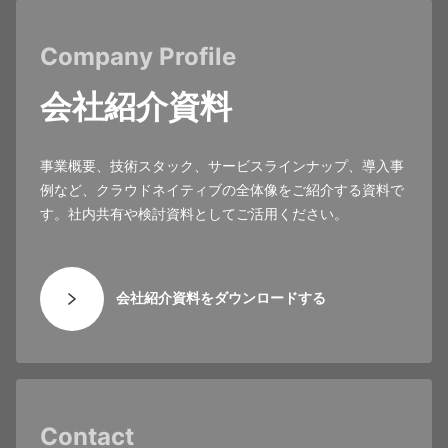
Company Profile
会社紹介資料
事業概要、技術スタック、サービスラインナップ、導入事
例など、クラウドネイティブの全体像をご紹介する資料で
す。社内共有や検討資料としてご活用ください。
会社紹介資料をダウンロードする
Contact