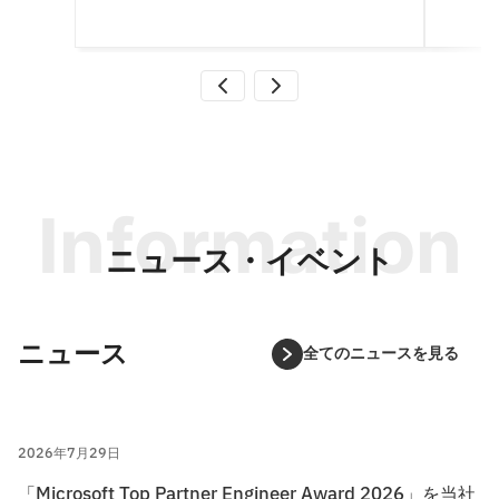
Information
ニュース・イベント
ニュース
全てのニュースを見る
2026年7月29日
「Microsoft Top Partner Engineer Award 2026」を当社