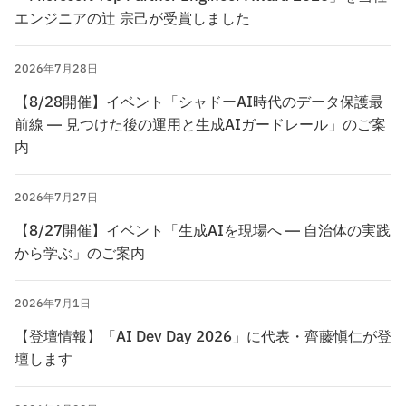
エンジニアの辻󠄀 宗己が受賞しました
2026年7月28日
【8/28開催】イベント「シャドーAI時代のデータ保護最
前線 ― 見つけた後の運用と生成AIガードレール」のご案
内
2026年7月27日
【8/27開催】イベント「生成AIを現場へ ― 自治体の実践
から学ぶ」のご案内
2026年7月1日
【登壇情報】「AI Dev Day 2026」に代表・齊藤愼仁が登
壇します