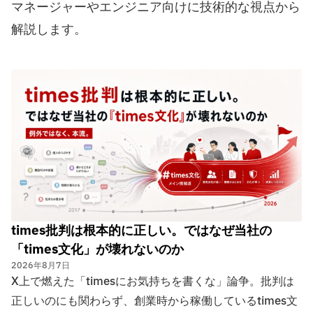
マネージャーやエンジニア向けに技術的な視点から
解説します。
times批判は根本的に正しい。ではなぜ当社の
「times文化」が壊れないのか
2026年8月7日
X上で燃えた「timesにお気持ちを書くな」論争。批判は
正しいのにも関わらず、創業時から稼働しているtimes文