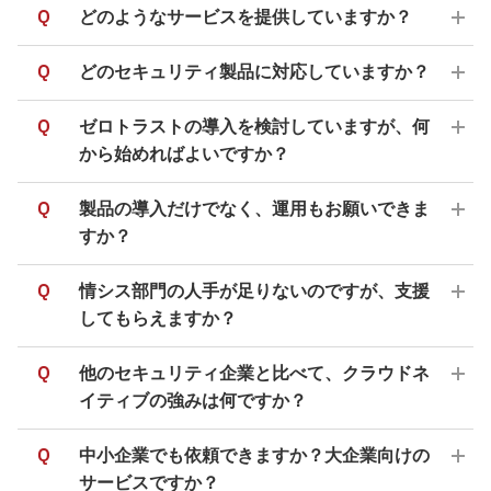
Q
どのようなサービスを提供していますか？
Q
どのセキュリティ製品に対応していますか？
Q
ゼロトラストの導入を検討していますが、何
から始めればよいですか？
Q
製品の導入だけでなく、運用もお願いできま
すか？
Q
情シス部門の人手が足りないのですが、支援
してもらえますか？
Q
他のセキュリティ企業と比べて、クラウドネ
イティブの強みは何ですか？
Q
中小企業でも依頼できますか？大企業向けの
サービスですか？