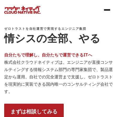
ゼロトラストを自社運営で実現するエンジニア集団
情シスの全部、やる
自分たちで理解し、自分たちで運営できるITへ
株式会社クラウドネイティブは、エンジニアが直接コンサ
ルティングする情報システム部門の専門家集団で、製品選
定から運用、自社での完全運営まで支援し、ゼロトラスト
を現実的に実装できる国内唯一のコンサルティング会社で
す。
まずは相談してみる