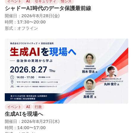
イベント
AI
セキュリティ
情シス
シャドーAI時代のデータ保護最前線
開催日：2026年8月28日(金)
時間：17:30〜20:00
形式：オフライン
イベント
AI
行政
生成AIを現場へ
開催日：2026年8月27日(木)
時間：14:00〜17:00