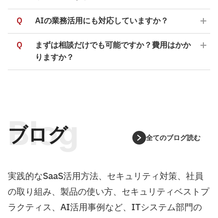
Q
AIの業務活用にも対応していますか？
Q
まずは相談だけでも可能ですか？費用はかか
りますか？
Blog
ブログ
全てのブログ読む
実践的なSaaS活用方法、セキュリティ対策、社員
の取り組み、製品の使い方、セキュリティベストプ
ラクティス、AI活用事例など、ITシステム部門の