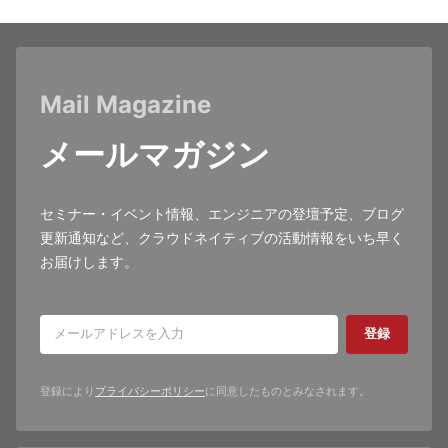
Mail Magazine
メールマガジン
セミナー・イベント情報、エンジニアの登壇予定、ブログ
更新通知など、クラウドネイティブの活動情報をいち早く
お届けします。
登録
登録により
プライバシーポリシー
に同意したものとみなされます。